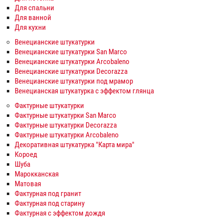
Для спальни
Для ванной
Для кухни
Венецианские штукатурки
Венецианские штукатурки San Marco
Венецианские штукатурки Arcobaleno
Венецианские штукатурки Decorazza
Венецианские штукатурки под мрамор
Венецианская штукатурка с эффектом глянца
Фактурные штукатурки
Фактурные штукатурки San Marco
Фактурные штукатурки Decorazza
Фактурные штукатурки Arcobaleno
Декоративная штукатурка "Карта мира"
Короед
Шуба
Марокканская
Матовая
Фактурная под гранит
Фактурная под старину
Фактурная с эффектом дождя