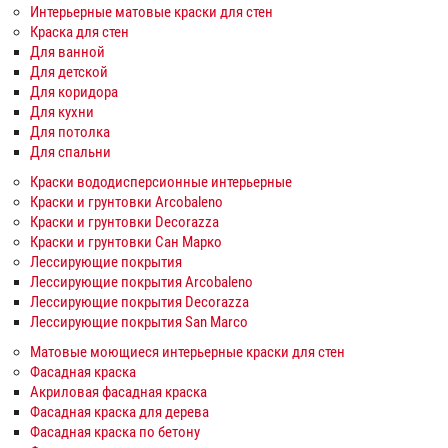
Интерьерные матовые краски для стен
Краска для стен
Для ванной
Для детской
Для коридора
Для кухни
Для потолка
Для спальни
Краски вододисперсионные интерьерные
Краски и грунтовки Arcobaleno
Краски и грунтовки Decorazza
Краски и грунтовки Сан Марко
Лессирующие покрытия
Лессирующие покрытия Arcobaleno
Лессирующие покрытия Decorazza
Лессирующие покрытия San Marco
Матовые моющиеся интерьерные краски для стен
Фасадная краска
Акриловая фасадная краска
Фасадная краска для дерева
Фасадная краска по бетону