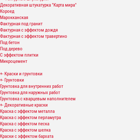
Декоративная штукатурка "Карта мира"
Короед
Марокканская
Фактурная под гранит
Фактурная с эффектом дождя
Фактурная с эффектом травертино
Под бетон
Под дерево
С эффектом плитки
Микроцемент
+
-
Краски и грунтовки
+
-
Грунтовки
Грунтовка для внутренних работ
Грунтовка для наружных работ
Грунтовка с кварцевым наполнителем
+
-
Декоративные краски
Краска с эффектом металла
Краска с эффектом перламутра
Краска с эффектом песка
Краска с эффектом шелка
Краски с эффектом бархата