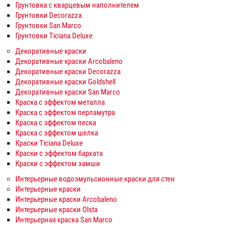
Грунтовка с кварцевым наполнителем
Грунтовки Decorazza
Грунтовки San Marco
Грунтовки Ticiana Deluxe
Декоративные краски
Декоративные краски Arcobaleno
Декоративные краски Decorazza
Декоративные краски Goldshell
Декоративные краски San Marco
Краска с эффектом металла
Краска с эффектом перламутра
Краска с эффектом песка
Краска с эффектом шелка
Краски Ticiana Deluxe
Краски с эффектом бархата
Краски с эффектом замши
Интерьерные водоэмульсионные краски для стен
Интерьерные краски
Интерьерные краски Arcobaleno
Интерьерные краски Olsta
Интерьерная краска San Marco