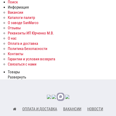
Поиск
Информация
Вакансии
Каталоги палитр
О заводе SanMarco
Отзывы
Реквизиты ИП Юрченко М.В.
О нас
Оплата и доставка
Политика Безопасности
Контакты
Гарантии и условия возврата
Связаться с нами
Товары
Развернуть
ОПЛАТА И ДОСТАВКА
ВАКАНСИИ
НОВОСТИ