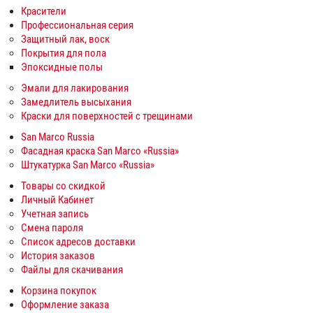
Красители
Профессиональная серия
Защитный лак, воск
Покрытия для пола
Эпоксидные полы
Эмали для лакирования
Замедлитель высыхания
Краски для поверхностей с трещинами
San Marco Russia
Фасадная краска San Marco «Russia»
Штукатурка San Marco «Russia»
Товары со скидкой
Личный Кабинет
Учетная запись
Смена пароля
Список адресов доставки
История заказов
Файлы для скачивания
Корзина покупок
Оформление заказа