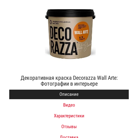
Декоративная краска Decorazza Wall Arte:
Фотографии в интерьере
Описание
Видео
Характеристики
Отзывы
Доставка