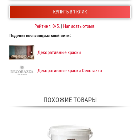
КУПИТЬ В 1 КЛИК
Рейтинг:
0
/5.
|
Написать отзыв
Поделиться в социальной сети:
Декоративные краски
Декоративные краски Decorazza
ПОХОЖИЕ ТОВАРЫ