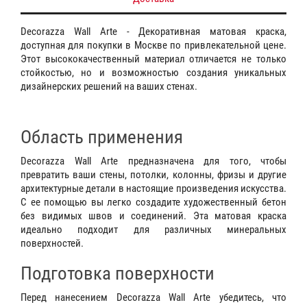
Decorazza Wall Arte - Декоративная матовая краска,
доступная для покупки в Москве по привлекательной цене.
Этот высококачественный материал отличается не только
стойкостью, но и возможностью создания уникальных
дизайнерских решений на ваших стенах.
Область применения
Decorazza Wall Arte предназначена для того, чтобы
превратить ваши стены, потолки, колонны, фризы и другие
архитектурные детали в настоящие произведения искусства.
С ее помощью вы легко создадите художественный бетон
без видимых швов и соединений. Эта матовая краска
идеально подходит для различных минеральных
поверхностей.
Подготовка поверхности
Перед нанесением Decorazza Wall Arte убедитесь, что