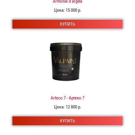
Armonie d argilla
Цена:
15 000 р.
КУПИТЬ
Arteco 7 - Артеко 7
Цена:
12 800 р.
КУПИТЬ