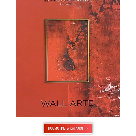
ПОСМОТРЕТЬ КАТАЛОГ >>