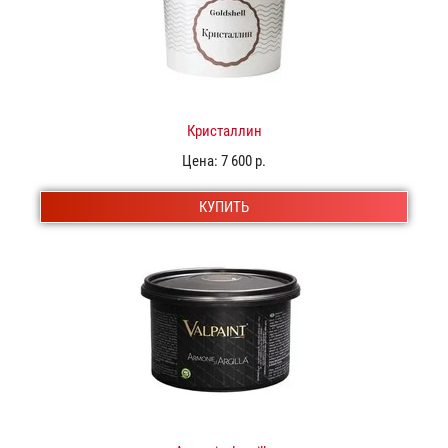
Кристаллин
Цена:
7 600 р.
КУПИТЬ