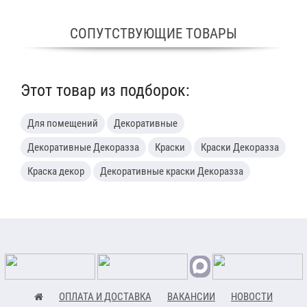
СОПУТСТВУЮЩИЕ ТОВАРЫ
Этот товар из подборок:
Для помещений
Декоративные
Декоративные Декоразза
Краски
Краски Декоразза
Краска декор
Декоративные краски Декоразза
ОПЛАТА И ДОСТАВКА
ВАКАНСИИ
НОВОСТИ