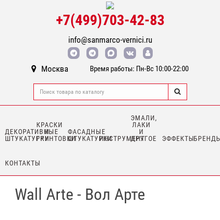
+7(499)703-42-83
info@sanmarco-vernici.ru
Москва
Время работы: Пн-Вс 10:00-22:00
ЭМАЛИ,
КРАСКИ
ЛАКИ
ДЕКОРАТИВНЫЕ
И
ФАСАДНЫЕ
И
ШТУКАТУРКИ
ГРУНТОВКИ
ШТУКАТУРКИ
ИНСТРУМЕНТ
ДРУГОЕ
ЭФФЕКТЫ
БРЕНД
КОНТАКТЫ
Wall Arte - Вол Арте