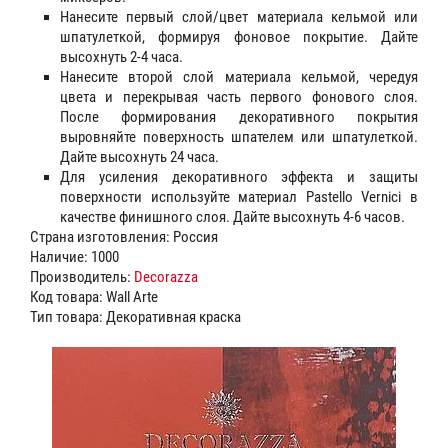
Нанесите первый слой/цвет материала кельмой или
шпатулеткой, формируя фоновое покрытие. Дайте
высохнуть 2-4 часа.
Нанесите второй слой материала кельмой, чередуя
цвета и перекрывая часть первого фонового слоя.
После формирования декоративного покрытия
выровняйте поверхность шпателем или шпатулеткой.
Дайте высохнуть 24 часа.
Для усиления декоративного эффекта и защиты
поверхности используйте материал Pastello Vernici в
качестве финишного слоя. Дайте высохнуть 4-6 часов.
Страна изготовления: Россия
Наличие: 1000
Производитель:
Decorazza
Код товара: Wall Arte
Тип товара: Декоративная краска