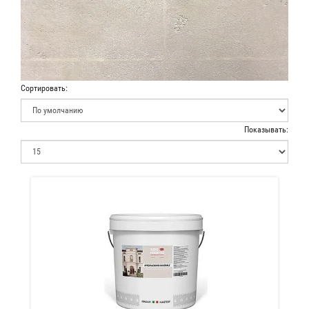
Сортировать:
Показывать: