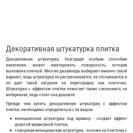
Декоративная штукатурка плитка
Декоративная штукатурка, благодаря особым способам
нанесения, может имитировать поверхность, которая
выложена плиткой. Многие дизайнеры выбирают именно такой
вариант, ведь штукатурка не растрескивается, не отслаивается и
не дает такой нагрузки на перегородки, как плиточка.
Штукатурка с эффектом плитки помогает также сэкономить на
материалах, ведь стоит она дешевле.
Прежде чем купить декоративную штукатурку с эффектом
плитки, необходимо определиться с ее видом:
венецианская штукатурка под мрамор - создает эффект
дорогой мраморной плитки;
глянцевая венецианская штукатурка - похожа на плиточку с