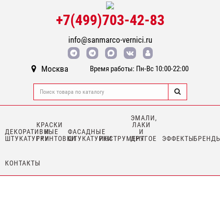
+7(499)703-42-83
info@sanmarco-vernici.ru
Москва
Время работы: Пн-Вс 10:00-22:00
ЭМАЛИ,
КРАСКИ
ЛАКИ
ДЕКОРАТИВНЫЕ
И
ФАСАДНЫЕ
И
ШТУКАТУРКИ
ГРУНТОВКИ
ШТУКАТУРКИ
ИНСТРУМЕНТ
ДРУГОЕ
ЭФФЕКТЫ
БРЕНД
КОНТАКТЫ