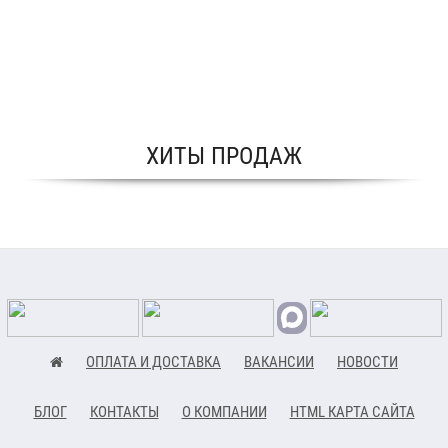
ХИТЫ ПРОДАЖ
ОПЛАТА И ДОСТАВКА
ВАКАНСИИ
НОВОСТИ
БЛОГ
КОНТАКТЫ
О КОМПАНИИ
HTML КАРТА САЙТА