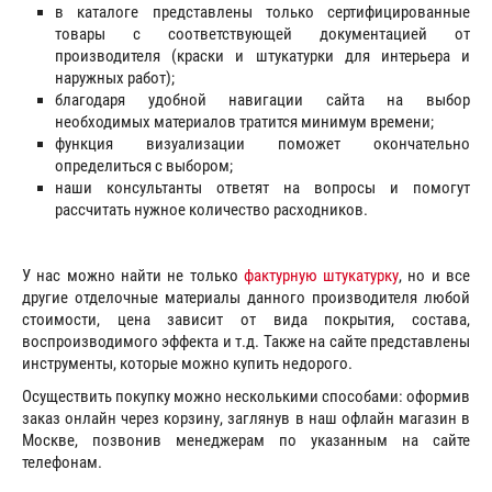
в каталоге представлены только сертифицированные
товары с соответствующей документацией от
производителя (краски и штукатурки для интерьера и
наружных работ);
благодаря удобной навигации сайта на выбор
необходимых материалов тратится минимум времени;
функция визуализации поможет окончательно
определиться с выбором;
наши консультанты ответят на вопросы и помогут
рассчитать нужное количество расходников.
У нас можно найти не только
фактурную штукатурку
, но и все
другие отделочные материалы данного производителя любой
стоимости, цена зависит от вида покрытия, состава,
воспроизводимого эффекта и т.д. Также на сайте представлены
инструменты, которые можно купить недорого.
Осуществить покупку можно несколькими способами: оформив
заказ онлайн через корзину, заглянув в наш офлайн магазин в
Москве, позвонив менеджерам по указанным на сайте
телефонам.