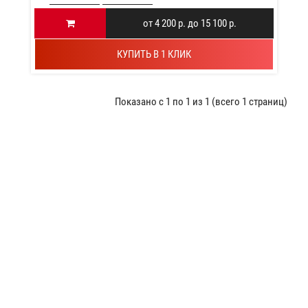
от 4 200 р. до 15 100 р.
КУПИТЬ В 1 КЛИК
Показано с 1 по 1 из 1 (всего 1 страниц)