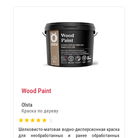
Wood Paint
Olsta
Краска по дереву
3
Шелковисто-матовая водно-дисперсионная краска
для необработанных и ранее обработанных