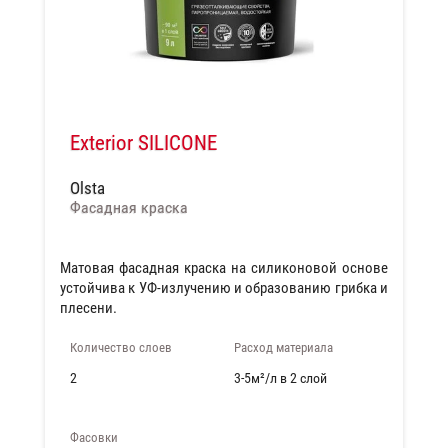
Exterior SILICONE
Olsta
Фасадная краска
Матовая фасадная краска на силиконовой основе
устойчива к УФ-излучению и образованию грибка и
плесени.
Количество слоев
Расход материала
2
3-5м²/л в 2 слой
Фасовки