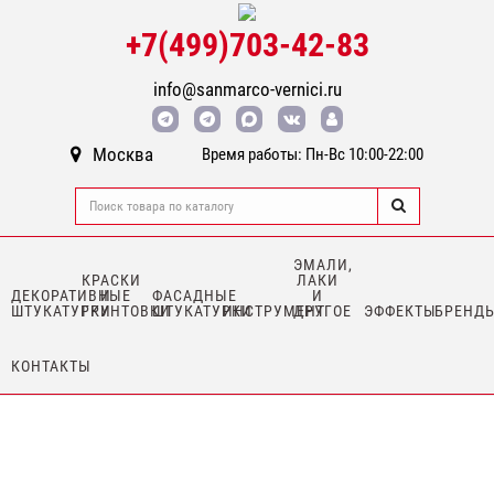
+7(499)703-42-83
info@sanmarco-vernici.ru
Москва
Время работы: Пн-Вс 10:00-22:00
ЭМАЛИ,
КРАСКИ
ЛАКИ
ДЕКОРАТИВНЫЕ
И
ФАСАДНЫЕ
И
ШТУКАТУРКИ
ГРУНТОВКИ
ШТУКАТУРКИ
ИНСТРУМЕНТ
ДРУГОЕ
ЭФФЕКТЫ
БРЕНД
КОНТАКТЫ