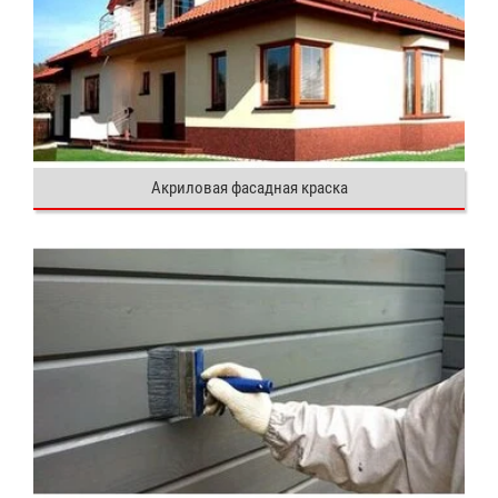
Акриловая фасадная краска