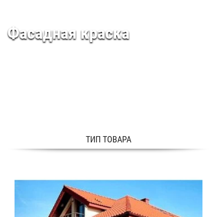
Фасадная краска
ТИП ТОВАРА