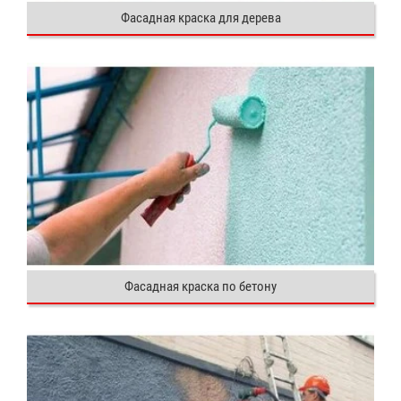
Фасадная краска для дерева
Фасадная краска по бетону