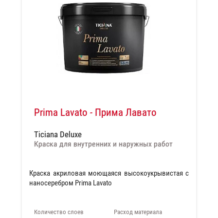
Prima Lavato - Прима Лавато
Ticiana Deluxe
Краска для внутренних и наружных работ
Краска акриловая моющаяся высокоукрывистая с
наносеребром Prima Lavato
Количество слоев
Расход материала