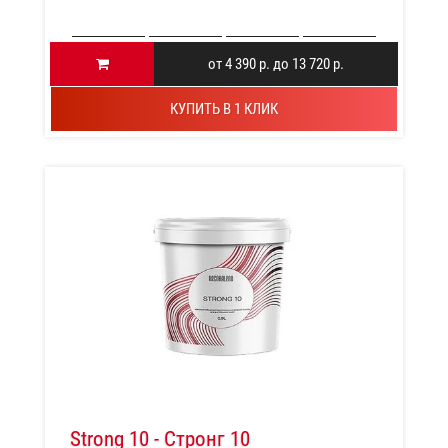
от 4 390 р. до 13 720 р.
КУПИТЬ В 1 КЛИК
Strong 10 - Стронг 10