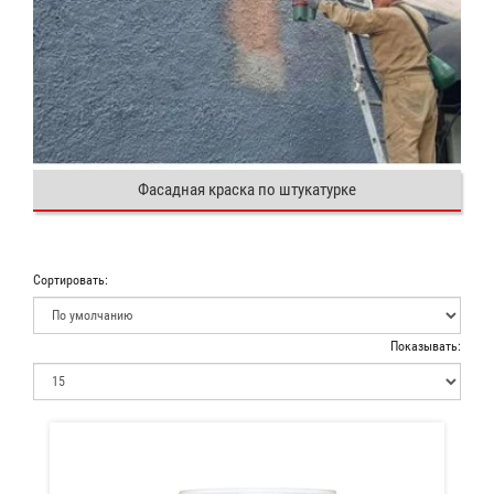
Фасадная краска по штукатурке
Сортировать:
Показывать: