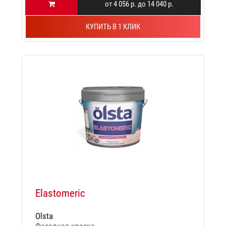
от 4 056 р. до 14 040 р.
КУПИТЬ В 1 КЛИК
Elastomeric
Olsta
Фасадная краска