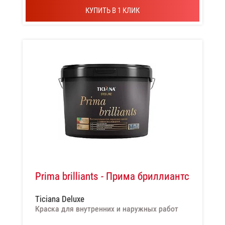
КУПИТЬ В 1 КЛИК
Prima brilliants - Прима бриллиантс
Ticiana Deluxe
Краска для внутренних и наружных работ