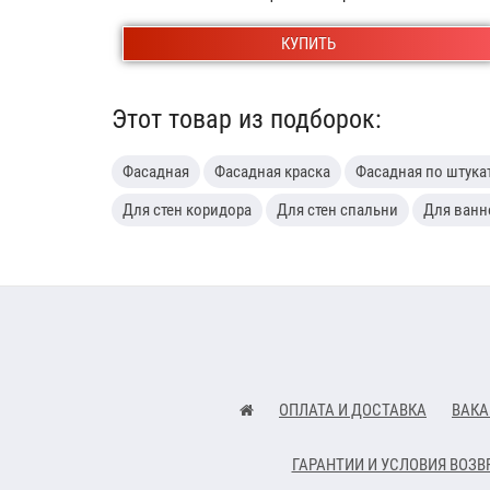
КУПИТЬ
Этот товар из подборок:
Фасадная
Фасадная краска
Фасадная по штука
Для стен коридора
Для стен спальни
Для ванн
ОПЛАТА И ДОСТАВКА
ВАКА
ГАРАНТИИ И УСЛОВИЯ ВОЗВ