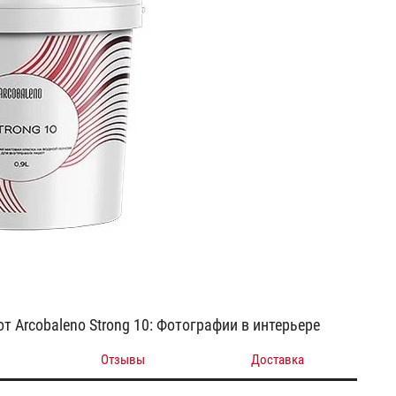
т Arcobaleno Strong 10: Фотографии в интерьере
Отзывы
Доставка