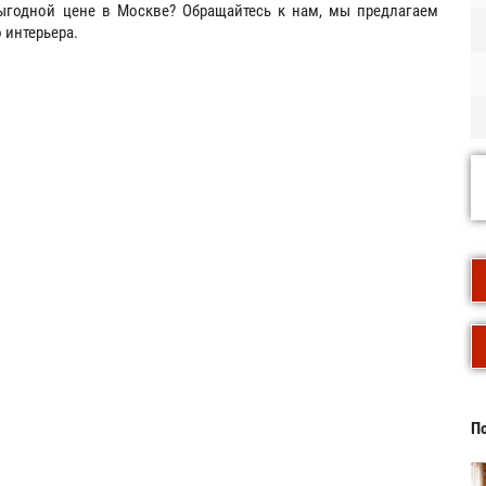
выгодной цене в Москве? Обращайтесь к нам, мы предлагаем
 интерьера.
По