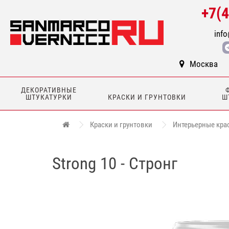
+7(
info
Москва
ДЕКОРАТИВНЫЕ
ШТУКАТУРКИ
КРАСКИ И ГРУНТОВКИ
Ш
Краски и грунтовки
Интерьерные кра
Strong 10 - Стронг