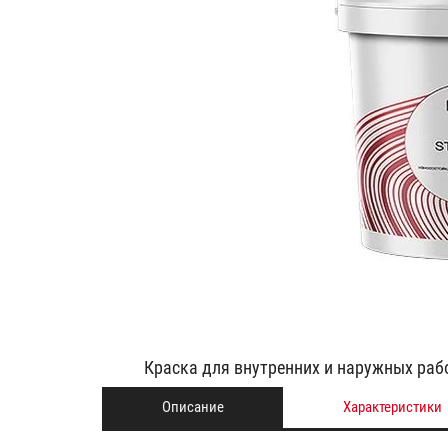
Краска для внутренних и наружных рабо
Описание
Характеристики