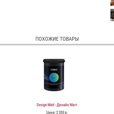
ПОХОЖИЕ ТОВАРЫ
Design Matt - Дизайн Матт
Цена:
2 353 р.