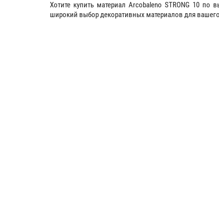
Хотите купить материал Arcobaleno STRONG 10 по 
широкий выбор декоративных материалов для вашего