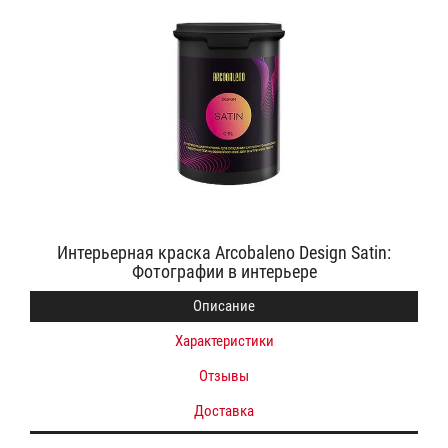
Интерьерная краска Arcobaleno Design Satin:
Фотографии в интерьере
Описание
Характеристики
Отзывы
Доставка