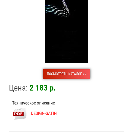
ПОСМОТРЕТЬ КАТАЛОГ >>
Цена:
2 183 р.
Техническое описание
DESIGN-SATIN