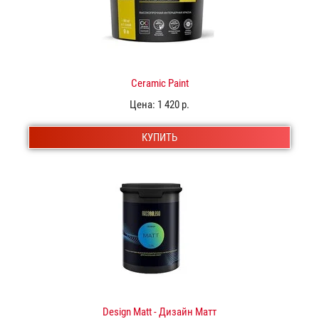
Ceramic Paint
Цена:
1 420 р.
КУПИТЬ
Design Matt - Дизайн Матт