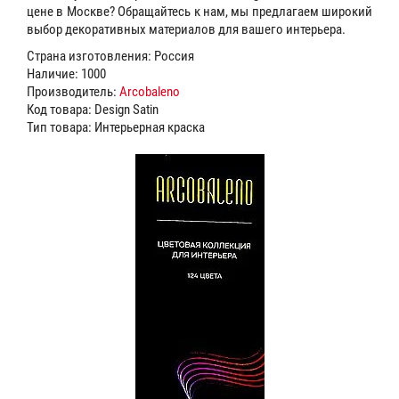
цене в Москве? Обращайтесь к нам, мы предлагаем широкий
выбор декоративных материалов для вашего интерьера.
Страна изготовления: Россия
Наличие: 1000
Производитель:
Arcobaleno
Код товара: Design Satin
Тип товара: Интерьерная краска