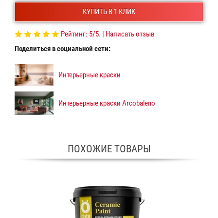
КУПИТЬ В 1 КЛИК
Рейтинг:
5
/5.
|
Написать отзыв
Поделиться в социальной сети:
Интерьерные краски
Интерьерные краски Arcobaleno
ПОХОЖИЕ ТОВАРЫ