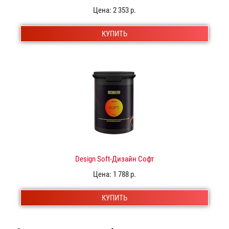
Цена:
2 353 р.
КУПИТЬ
Design Soft-Дизайн Софт
Цена:
1 788 р.
КУПИТЬ