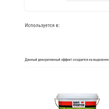
Используется в:
Данный декоративный эффект создается на выровненн