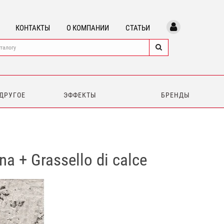
КОНТАКТЫ
О КОМПАНИИ
СТАТЬИ
 ДРУГОЕ
ЭФФЕКТЫ
БРЕНДЫ
 + Grassello di calce