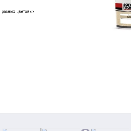
 разных цветовых