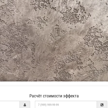
Расчёт стоимости эффекта