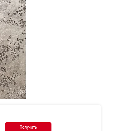
Получить