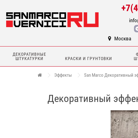
+7(
info
Москва
ДЕКОРАТИВНЫЕ
ШТУКАТУРКИ
КРАСКИ И ГРУНТОВКИ
Ш
Эффекты
San Marco Декоративный эффек
Декоративный эффект 1