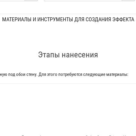
МАТЕРИАЛЫ И ИНСТРУМЕНТЫ ДЛЯ СОЗДАНИЯ ЭФФЕКТА
Этапы нанесения
ую под обои стену. Для этого потребуются следующие материалы: