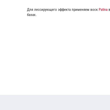
Для лессирующего эффекта применяем воск
Patina
в
базах.