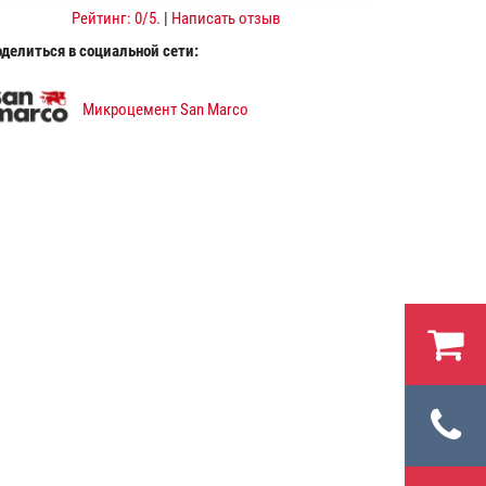
Рейтинг:
0
/5.
|
Написать отзыв
делиться в социальной сети:
Микроцемент San Marco