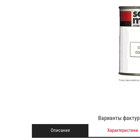
Варианты фактур 
Описание
Характеристики