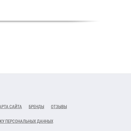
АРТА САЙТА
БРЕНДЫ
ОТЗЫВЫ
ТКУ ПЕРСОНАЛЬНЫХ ДАННЫХ