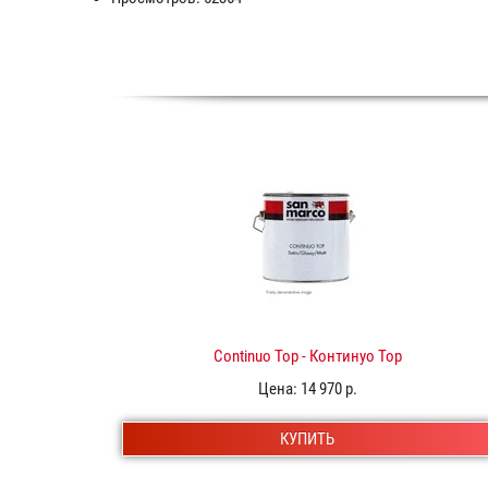
Continuo Top - Континуо Top
Цена:
14 970 р.
КУПИТЬ