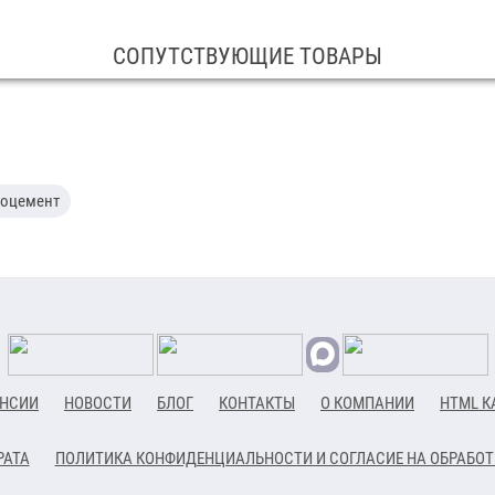
СОПУТСТВУЮЩИЕ ТОВАРЫ
оцемент
НСИИ
НОВОСТИ
БЛОГ
КОНТАКТЫ
О КОМПАНИИ
HTML К
РАТА
ПОЛИТИКА КОНФИДЕНЦИАЛЬНОСТИ И СОГЛАСИЕ НА ОБРАБО