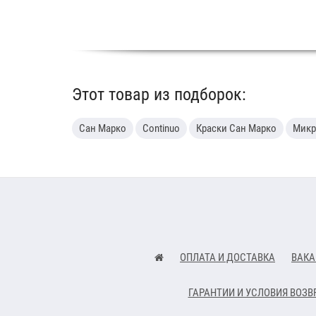
Этот товар из подборок:
Сан Марко
Continuo
Краски Сан Марко
Микр
ОПЛАТА И ДОСТАВКА
ВАКА
ГАРАНТИИ И УСЛОВИЯ ВОЗВ