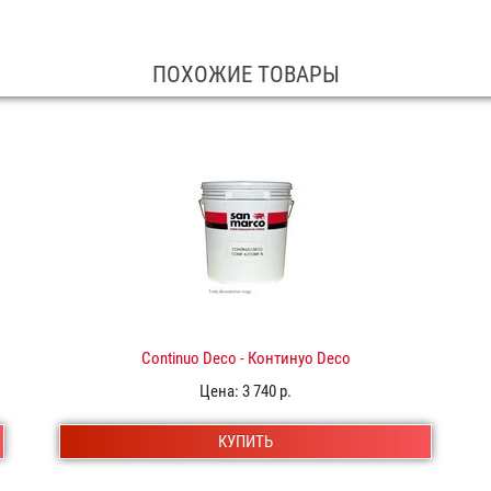
ПОХОЖИЕ ТОВАРЫ
Continuo Deco - Континуо Deco
Цена:
3 740 р.
КУПИТЬ