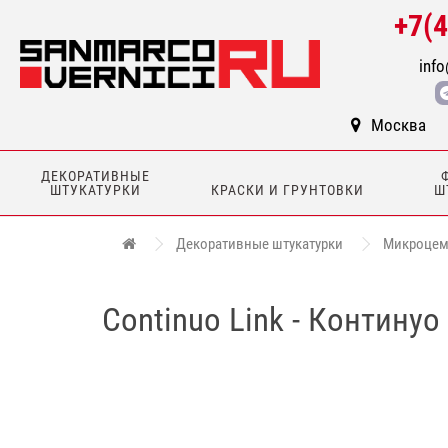
+7(
info
Москва
ДЕКОРАТИВНЫЕ
ШТУКАТУРКИ
КРАСКИ И ГРУНТОВКИ
Ш
Декоративные штукатурки
Микроцем
Continuo Link - Континуо