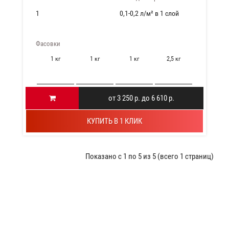
1
0,1-0,2 л/м² в 1 слой
Фасовки
1 кг
1 кг
1 кг
2,5 кг
от 3 250 р. до 6 610 р.
КУПИТЬ В 1 КЛИК
Показано с 1 по 5 из 5 (всего 1 страниц)