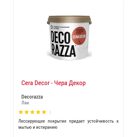
Cera Decor - Чера Декор
Decorazza
Лак
1
Лессирующее покрытие придает устойчивость к
мытью и истиранию