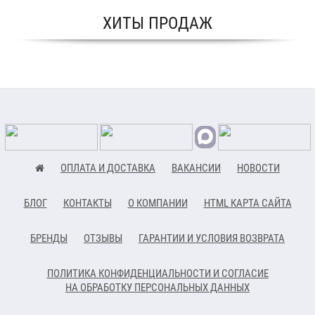
ХИТЫ ПРОДАЖ
ОПЛАТА И ДОСТАВКА
ВАКАНСИИ
НОВОСТИ
БЛОГ
КОНТАКТЫ
О КОМПАНИИ
HTML КАРТА САЙТА
БРЕНДЫ
ОТЗЫВЫ
ГАРАНТИИ И УСЛОВИЯ ВОЗВРАТА
ПОЛИТИКА КОНФИДЕНЦИАЛЬНОСТИ И СОГЛАСИЕ
НА ОБРАБОТКУ ПЕРСОНАЛЬНЫХ ДАННЫХ