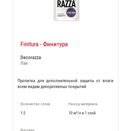
Finitura - Финитура
Decorazza
Лак
Пропитка для дополнительной защиты от влаги
всем видам декоративных покрытий
Количество слоев
Расход материала
1-2
10 м²/л в 1 слой
Фасовки