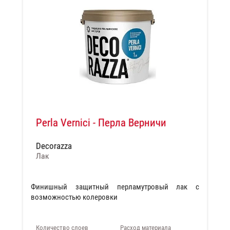
Perla Vernici - Перла Верничи
Decorazza
Лак
Финишный защитный перламутровый лак с
возможностью колеровки
Количество слоев
Расход материала