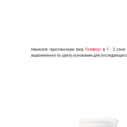
Нанесите грунтовочную базу
Fondecor
в 1 - 2 слоя
выровненное по цвету основание для последующего