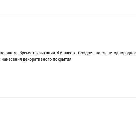
 валиком. Время высыхания 4-6 часов. Создает на стене однородно
 нанесения декоративного покрытия.