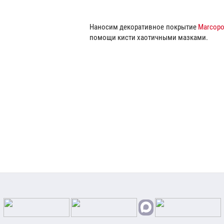
Наносим декоративное покрытие
Marcopol
помощи кисти хаотичными мазками.