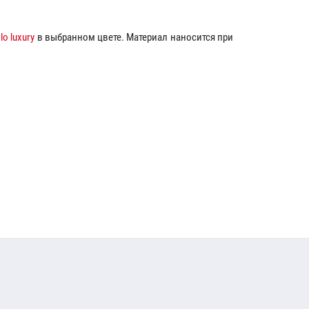
o luxury
в выбранном цвете. Материал наносится при