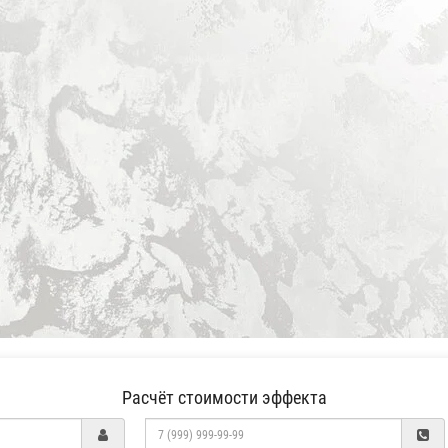
Расчёт стоимости эффекта