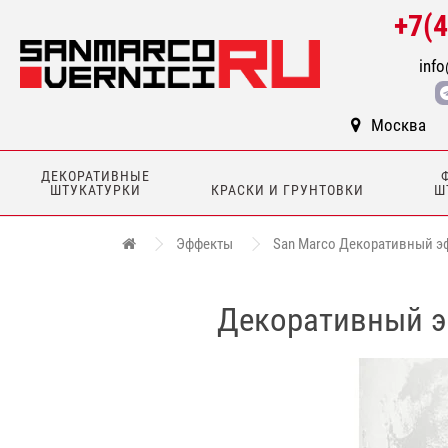
+7(
info
Москва
ДЕКОРАТИВНЫЕ
ШТУКАТУРКИ
КРАСКИ И ГРУНТОВКИ
Ш
Эффекты
San Marco Декоративный эфф
Декоративный эф