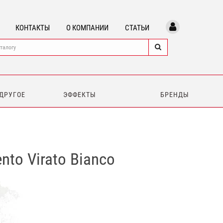
КОНТАКТЫ
О КОМПАНИИ
СТАТЬИ
 ДРУГОЕ
ЭФФЕКТЫ
БРЕНДЫ
to Virato Bianco