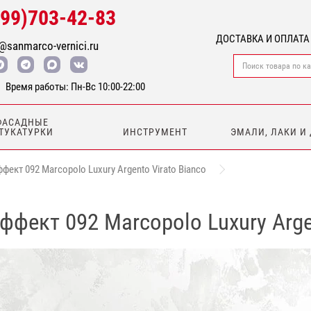
499)703-42-83
ДОСТАВКА И ОПЛАТА
@sanmarco-vernici.ru
Время работы: Пн-Вс 10:00-22:00
ФАСАДНЫЕ
ТУКАТУРКИ
ИНСТРУМЕНТ
ЭМАЛИ, ЛАКИ И
ект 092 Marcopolo Luxury Argento Virato Bianco
фект 092 Marcopolo Luxury Argen