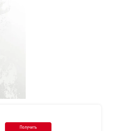
Получить