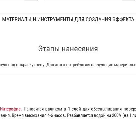
МАТЕРИАЛЫ И ИНСТРУМЕНТЫ ДЛЯ СОЗДАНИЯ ЭФФЕКТА
Этапы нанесения
ую под покраску стену. Для этого потребуются следующие материалы
т
Интерофис
. Наносится валиком в 1 слой для обеспыливания пове
ания. Время высыхания 4-6 часов. Разбавляется водой на 200% (на 1 л