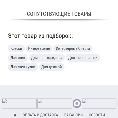
СОПУТСТВУЮЩИЕ ТОВАРЫ
Этот товар из подборок:
Краски
Интерьерные
Интерьерные Ольста
Для стен
Для стен коридора
Для стен спальни
Для стен кухни
Для детской
ОПЛАТА И ДОСТАВКА
ВАКАНСИИ
НОВОСТИ