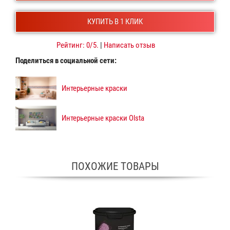
КУПИТЬ В 1 КЛИК
Рейтинг:
0
/5.
|
Написать отзыв
Поделиться в социальной сети:
Интерьерные краски
Интерьерные краски Olsta
ПОХОЖИЕ ТОВАРЫ