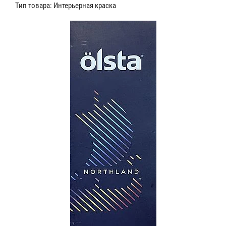
Тип товара: Интерьерная краска