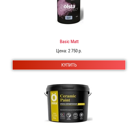
Basic Matt
Цена:
2 750 р.
КУПИТЬ