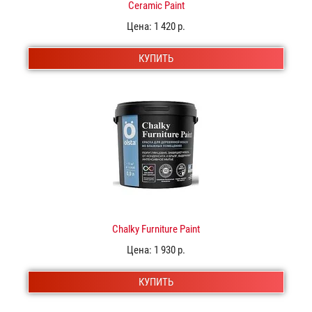
Ceramic Paint
Цена:
1 420 р.
КУПИТЬ
Chalky Furniture Paint
Цена:
1 930 р.
КУПИТЬ