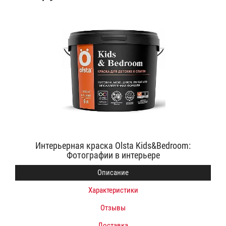
Интерьерная краска Olsta Kids&Bedroom:
Фотографии в интерьере
Описание
Характеристики
Отзывы
Доставка