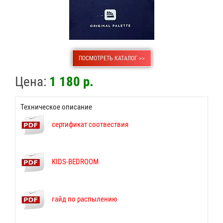
ПОСМОТРЕТЬ КАТАЛОГ >>
Цена:
1 180 р.
Техническое описание
сертификат соотвествия
KIDS-BEDROOM
гайд по распылению