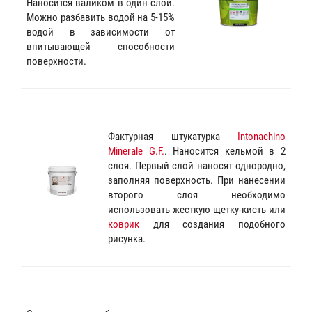
Наносится валиком в один слой.
Можно разбавить водой на 5-15%
водой в зависимости от
впитывающей способности
поверхности.
Фактурная штукатурка
Intonachino
Minerale G.F.
. Наносится кельмой в 2
слоя. Первый слой наносят однородно,
заполняя поверхность. При нанесении
второго слоя необходимо
использовать жесткую щетку-кисть или
коврик
для создания подобного
рисунка.