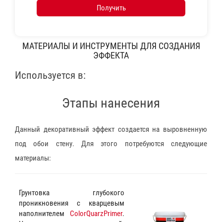
Получить
МАТЕРИАЛЫ И ИНСТРУМЕНТЫ ДЛЯ СОЗДАНИЯ
ЭФФЕКТА
Используется в:
Этапы нанесения
Данный декоративный эффект создается на выровненную
под обои стену. Для этого потребуются следующие
материалы:
Грунтовка глубокого
проникновения с кварцевым
наполнителем
ColorQuarzPrimer
.