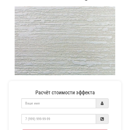
Расчёт стоимости эффекта