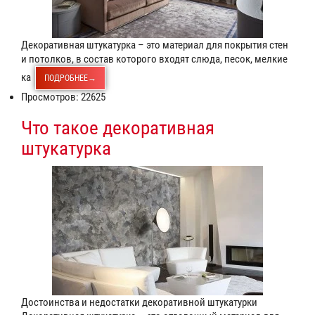
Декоративная штукатурка – это материал для покрытия стен
и потолков, в состав которого входят слюда, песок, мелкие
ка
ПОДРОБНЕЕ→
Просмотров: 22625
Что такое декоративная
штукатурка
Достоинства и недостатки декоративной штукатурки