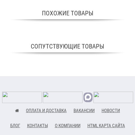
ПОХОЖИЕ ТОВАРЫ
СОПУТСТВУЮЩИЕ ТОВАРЫ
ОПЛАТА И ДОСТАВКА
ВАКАНСИИ
НОВОСТИ
БЛОГ
КОНТАКТЫ
О КОМПАНИИ
HTML КАРТА САЙТА