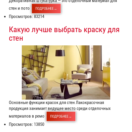
Декоративная штукатурка — это отделочный материал для
стен и пото
ПОДРОБНЕЕ→
Просмотров: 83214
Какую лучше выбрать краску для
стен
Основные функции красок для стен Лакокрасочная
продукция занимает ведущее место среди отделочных
материалов в ремо
ПОДРОБНЕЕ→
Просмотров: 13850