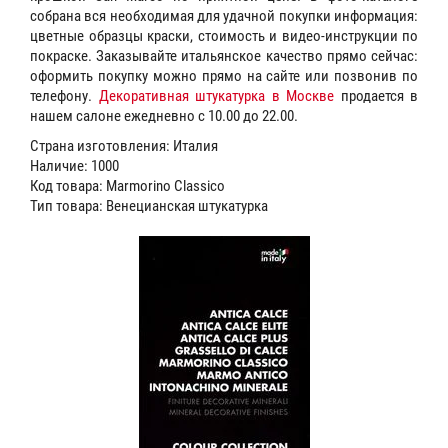
собрана вся необходимая для удачной покупки информация:
цветные образцы краски, стоимость и видео-инструкции по
покраске. Заказывайте итальянское качество прямо сейчас:
оформить покупку можно прямо на сайте или позвонив по
телефону.
Декоративная штукатурка в Москве
продается в
нашем салоне ежедневно с 10.00 до 22.00.
Страна изготовления: Италия
Наличие: 1000
Код товара: Marmorino Classico
Тип товара: Венецианская штукатурка