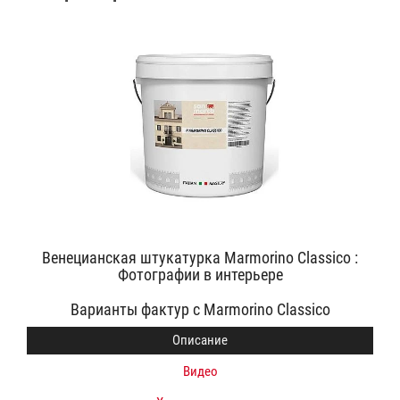
Венецианская штукатурка Marmorino Classico :
Фотографии в интерьере
Варианты фактур с Marmorino Classico
Описание
Видео