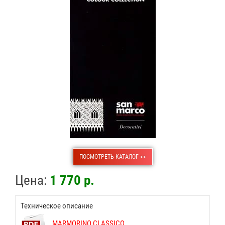
ПОСМОТРЕТЬ КАТАЛОГ >>
Цена:
1 770 р.
Техническое описание
MARMORINO CLASSICO