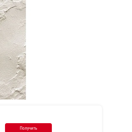
Получить