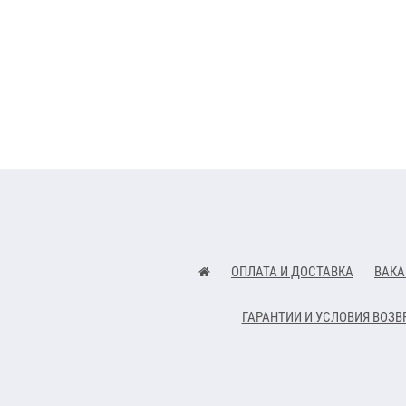
ОПЛАТА И ДОСТАВКА
ВАКА
ГАРАНТИИ И УСЛОВИЯ ВОЗВ