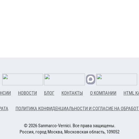
НСИИ
НОВОСТИ
БЛОГ
КОНТАКТЫ
О КОМПАНИИ
HTML К
РАТА
ПОЛИТИКА КОНФИДЕНЦИАЛЬНОСТИ И СОГЛАСИЕ НА ОБРАБО
© 2026 Sanmarco-Vernici. Все права защищены.
Россия, город Москва, Московская область, 109052