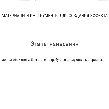
МАТЕРИАЛЫ И ИНСТРУМЕНТЫ ДЛЯ СОЗДАНИЯ ЭФФЕКТА
Этапы нанесения
ую под обои стену. Для этого потребуются следующие материалы: