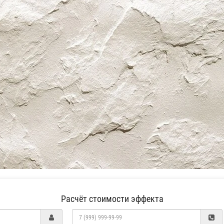
Расчёт стоимости эффекта