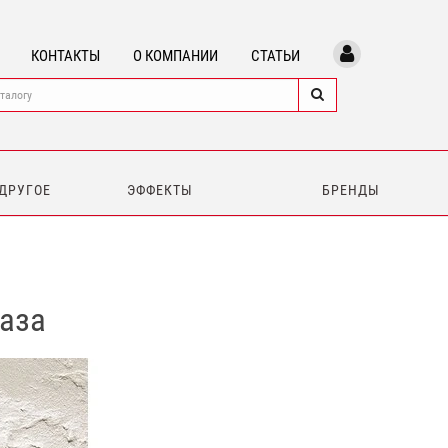
КОНТАКТЫ
О КОМПАНИИ
СТАТЬИ
 ДРУГОЕ
ЭФФЕКТЫ
БРЕНДЫ
база