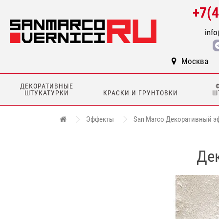
+7(
info
Москва
ДЕКОРАТИВНЫЕ
ШТУКАТУРКИ
КРАСКИ И ГРУНТОВКИ
Ш
Эффекты
San Marco Декоративный эфф
Дек