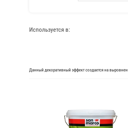
Используется в:
Данный декоративный эффект создается на выровненн