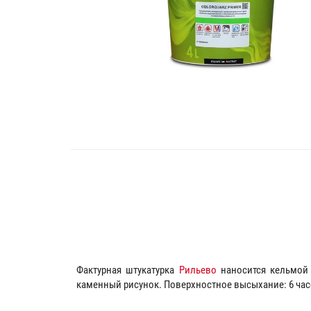
Фактурная штукатурка
Рильево
наносится кельмой 
каменный рисунок. Поверхностное высыхание: 6 час