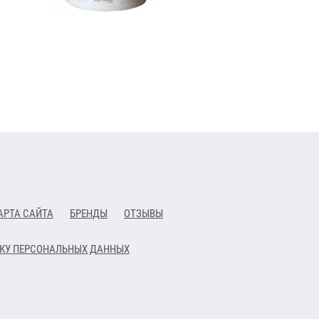
АРТА САЙТА
БРЕНДЫ
ОТЗЫВЫ
ТКУ ПЕРСОНАЛЬНЫХ ДАННЫХ