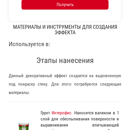
Получить
МАТЕРИАЛЫ И ИНСТРУМЕНТЫ ДЛЯ СОЗДАНИЯ
ЭФФЕКТА
Используется в:
Этапы нанесения
Данный декоративный эффект создается на выровненную
под покраску стену. Для этого потребуются следующие
материалы:
Грунт
Интерофис
. Наносится валиком в 1
слой для обеспыливания поверхности и
выравнивания впитывающей