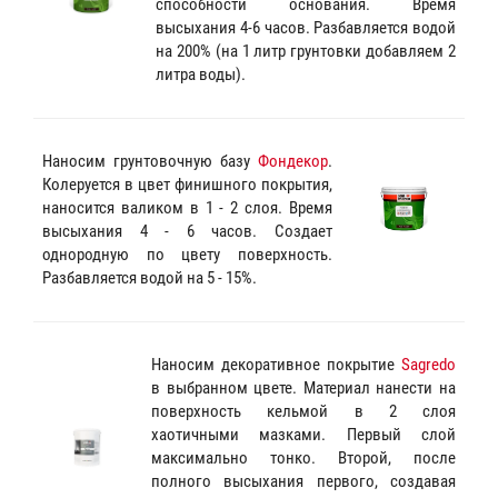
способности основания. Время
высыхания 4-6 часов. Разбавляется водой
на 200% (на 1 литр грунтовки добавляем 2
литра воды).
Наносим грунтовочную базу
Фондекор
.
Колеруется в цвет финишного покрытия,
наносится валиком в 1 - 2 слоя. Время
высыхания 4 - 6 часов. Создает
однородную по цвету поверхность.
Разбавляется водой на 5 - 15%.
Наносим декоративное покрытие
Sagredo
в выбранном цвете. Материал нанести на
поверхность кельмой в 2 слоя
хаотичными мазками. Первый слой
максимально тонко. Второй, после
полного высыхания первого, создавая