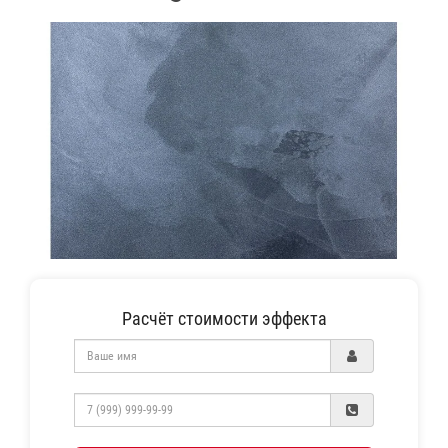
Расчёт стоимости эффекта