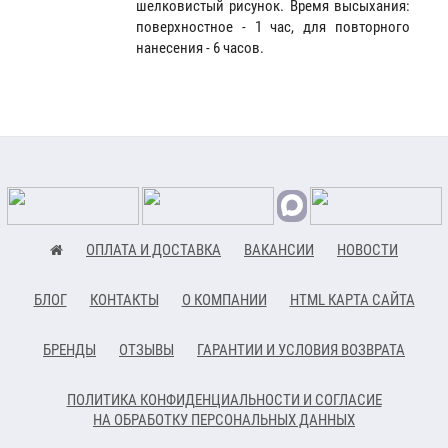
шелковистый рисунок. Время высыхания:
поверхностное - 1 час, для повторного
нанесения - 6 часов.
ОПЛАТА И ДОСТАВКА
ВАКАНСИИ
НОВОСТИ
БЛОГ
КОНТАКТЫ
О КОМПАНИИ
HTML КАРТА САЙТА
БРЕНДЫ
ОТЗЫВЫ
ГАРАНТИИ И УСЛОВИЯ ВОЗВРАТА
ПОЛИТИКА КОНФИДЕНЦИАЛЬНОСТИ И СОГЛАСИЕ
НА ОБРАБОТКУ ПЕРСОНАЛЬНЫХ ДАННЫХ