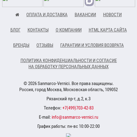
ОПЛАТА И ДОСТАВКА
ВАКАНСИИ
НОВОСТИ
БЛОГ
КОНТАКТЫ
О КОМПАНИИ
HTML КАРТА САЙТА
БРЕНДЫ
ОТЗЫВЫ
ГАРАНТИИ И УСЛОВИЯ ВОЗВРАТА
ПОЛИТИКА КОНФИДЕНЦИАЛЬНОСТИ И СОГЛАСИЕ
НА ОБРАБОТКУ ПЕРСОНАЛЬНЫХ ДАННЫХ
© 2026 Sanmarco-Vernici. Все права защищены.
Россия, город Москва, Московская область, 109052
Рязанский пр-т, д.2, к.3
Телефон:
+7(499)703-42-83
E-mail:
info@sanmarco-vernici.ru
График работы: пн-вс 10:00-22:00