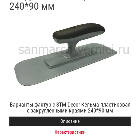
240*90 мм
Варианты фактур с STM Decor Кельма пластиковая
с закругленными краями 240*90 мм
Описание
Характеристики