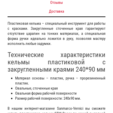
Отзывы
Доставка
Пластиковая кельма – специальный инструмент для работы
с красками. Закругленные сточенные края гарантируют
отсутствие царапин на тонких материалах, а специальная
форма ручки идеально ложится в руку, позволяя мастеру
исполнить любые задумки.
Технические характеристики
кельмы пластиковой с
закругленными краями 240*90 мм
Материал основы – пластик, ручка – прорезиненный
пластик.
Овальные, сточенные края
Овальная форма рабочей поверхности
Размер рабочей поверхности: 240х90 мм.
В нашем интернет-магазине Sanmarco-Vernici вы сможете