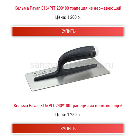
Кельма Pavan 816/PIT 200*80 трапеция из нержавеющей
стали
Цена:
1 200 р.
КУПИТЬ
Кельма Pavan 816/PIT 240*100 трапеция из нержавеющей
стали
Цена:
1 250 р.
КУПИТЬ