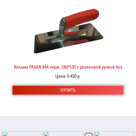
Кельма PAVAN 844 нерж. 240*100 с резиновой ручкой box
"Золото Венеции"
Цена:
6 450 р.
КУПИТЬ