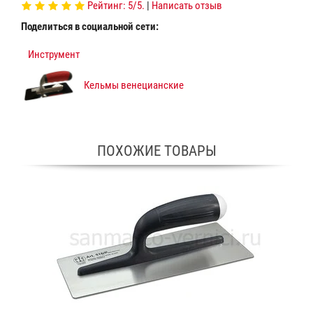
Рейтинг:
5
/5.
|
Написать отзыв
Поделиться в социальной сети:
Инструмент
Кельмы венецианские
ПОХОЖИЕ ТОВАРЫ