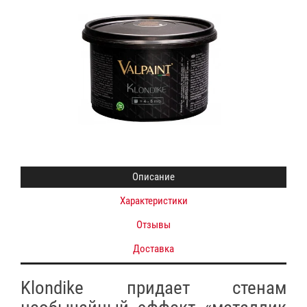
Описание
Характеристики
Отзывы
Доставка
Klondike придает стенам