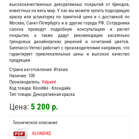
высококачественных декоративных покрытий от брендов,
известных на весь мир. У нас вы можете купить подходящую
краску или штукатурку по приятной цене и с доставкой по
Москве, Санкт-Петербургу и в другие города РФ. Сотрудники
салона проведут подробную консультацию и расчет
покрытия, а также дадут рекомендации касательно
трендовых дизайнерских решений и сочетаний цветов.
Sanmarco-Vernici работает с производителями напрямую, что
гарантирует привлекательные цены и высокое качество
продукции.
Страна изготовления: Италия
Наличие: 100
Производитель:
Valpaint
Код товара: Klondike - Клондайк
Тип товара: Декоративная краска
Цена:
5 200 р.
Техническое описание
KLONDIKE