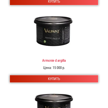
КУПИТЬ
Armonie d argilla
Цена:
15 000 р.
КУПИТЬ