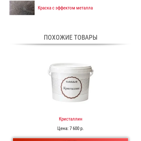
Краска с эффектом металла
ПОХОЖИЕ ТОВАРЫ
Кристаллин
Цена:
7 600 р.