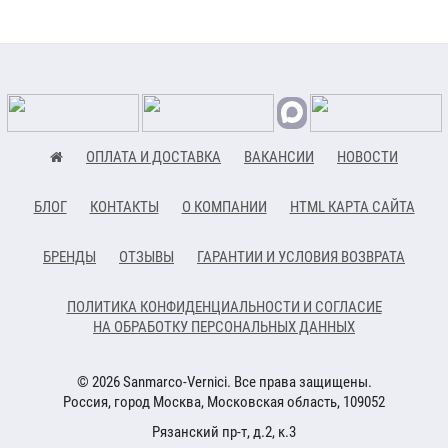
ОПЛАТА И ДОСТАВКА
ВАКАНСИИ
НОВОСТИ
БЛОГ
КОНТАКТЫ
О КОМПАНИИ
HTML КАРТА САЙТА
БРЕНДЫ
ОТЗЫВЫ
ГАРАНТИИ И УСЛОВИЯ ВОЗВРАТА
ПОЛИТИКА КОНФИДЕНЦИАЛЬНОСТИ И СОГЛАСИЕ
НА ОБРАБОТКУ ПЕРСОНАЛЬНЫХ ДАННЫХ
© 2026 Sanmarco-Vernici. Все права защищены.
Россия, город Москва, Московская область, 109052
Рязанский пр-т, д.2, к.3