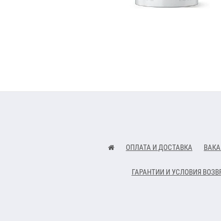
ОПЛАТА И ДОСТАВКА
ВАКА
ГАРАНТИИ И УСЛОВИЯ ВОЗВ