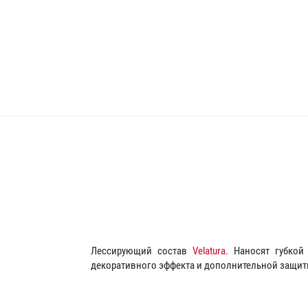
Лессирующий состав
Velatura
. Наносят губко
декоративного эффекта и дополнительной защит