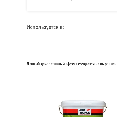
Используется в:
Данный декоративный эффект создается на выровненн