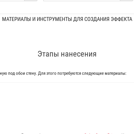
МАТЕРИАЛЫ И ИНСТРУМЕНТЫ ДЛЯ СОЗДАНИЯ ЭФФЕКТА
Этапы нанесения
ую под обои стену. Для этого потребуются следующие материалы: