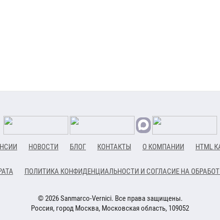
НСИИ
НОВОСТИ
БЛОГ
КОНТАКТЫ
О КОМПАНИИ
HTML К
РАТА
ПОЛИТИКА КОНФИДЕНЦИАЛЬНОСТИ И СОГЛАСИЕ НА ОБРАБО
© 2026 Sanmarco-Vernici. Все права защищены.
Россия, город Москва, Московская область, 109052