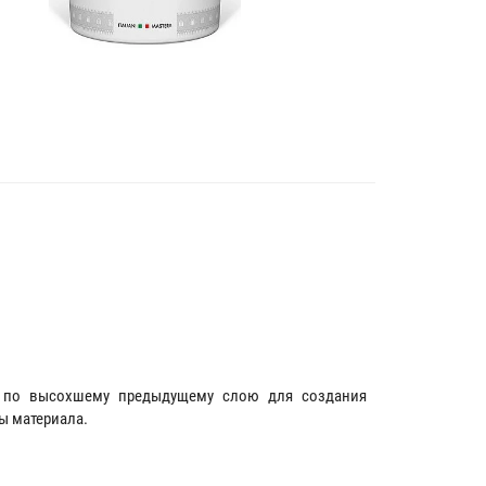
й по высохшему предыдущему слою для создания
ы материала.