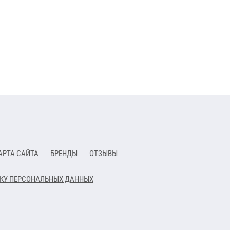
АРТА САЙТА
БРЕНДЫ
ОТЗЫВЫ
ТКУ ПЕРСОНАЛЬНЫХ ДАННЫХ