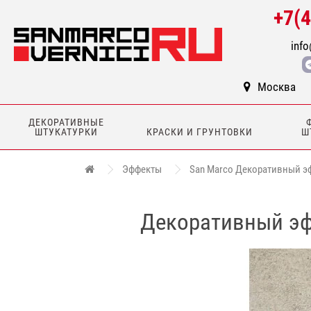
+7(
info
Москва
ДЕКОРАТИВНЫЕ
ШТУКАТУРКИ
КРАСКИ И ГРУНТОВКИ
Ш
Эффекты
San Marco Декоративный эффе
Декоративный эффе