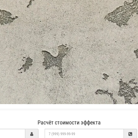
Расчёт стоимости эффекта