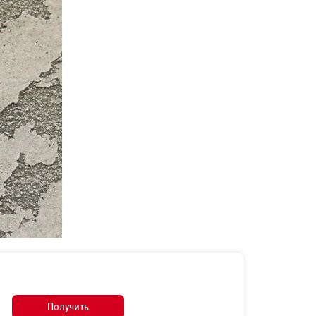
Получить