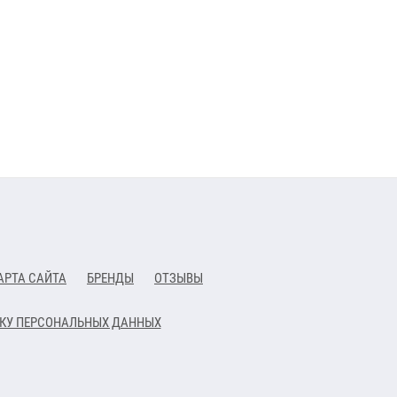
АРТА САЙТА
БРЕНДЫ
ОТЗЫВЫ
ТКУ ПЕРСОНАЛЬНЫХ ДАННЫХ