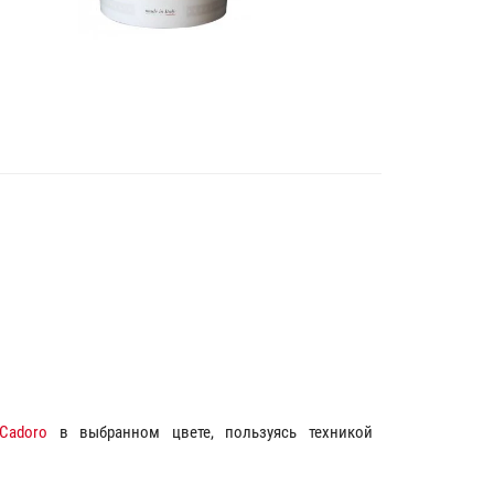
Cadoro
в выбранном цвете, пользуясь техникой