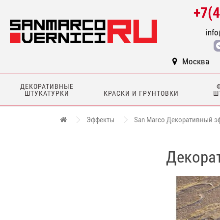
+7(
info
Москва
ДЕКОРАТИВНЫЕ
ШТУКАТУРКИ
КРАСКИ И ГРУНТОВКИ
Ш
Эффекты
San Marco Декоративный эфф
Декорат