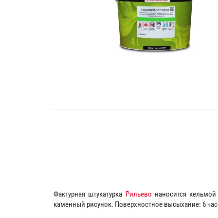
Фактурная штукатурка
Рильево
наносится кельмой 
каменный рисунок. Поверхностное высыхание: 6 час