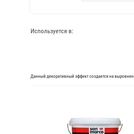
Используется в:
Данный декоративный эффект создается на выровненн