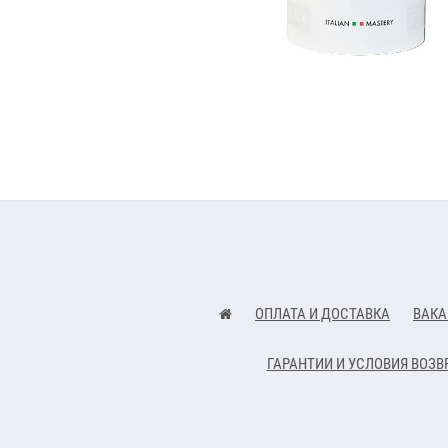
ОПЛАТА И ДОСТАВКА
ВАКА
ГАРАНТИИ И УСЛОВИЯ ВОЗВ