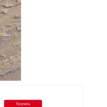
Получить