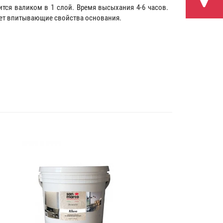
ится валиком в 1 слой. Время высыхания 4-6 часов.
ает впитывающие свойства основания.