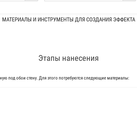
МАТЕРИАЛЫ И ИНСТРУМЕНТЫ ДЛЯ СОЗДАНИЯ ЭФФЕКТА
Этапы нанесения
ую под обои стену. Для этого потребуются следующие материалы: