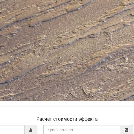
Расчёт стоимости эффекта