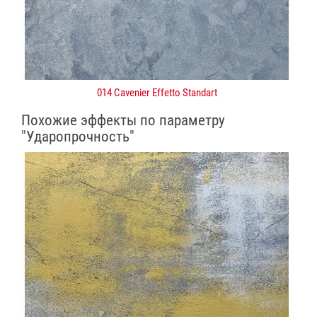
014 Cavenier Effetto Standart
Похожие эффекты по параметру
"Ударопрочность"