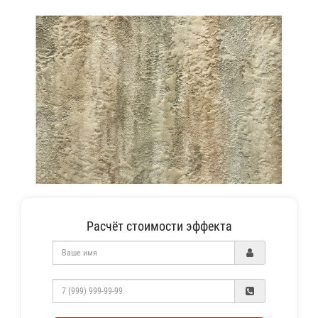
Расчёт стоимости эффекта