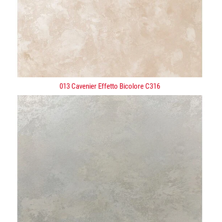
013 Cavenier Effetto Bicolore C316