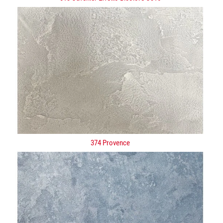
374 Provence