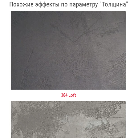
Похожие эффекты по параметру "Толщина"
384 Loft