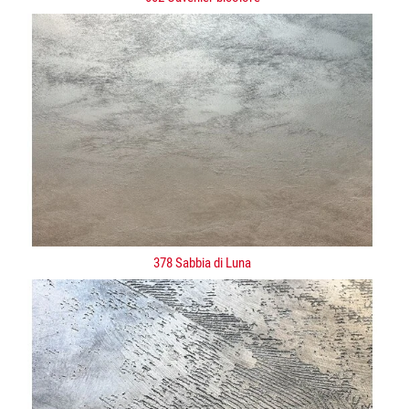
378 Sabbia di Luna