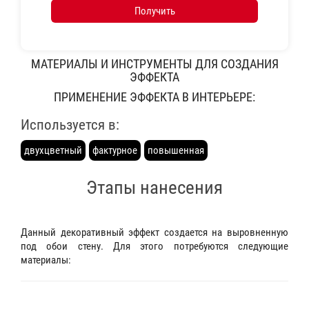
Получить
МАТЕРИАЛЫ И ИНСТРУМЕНТЫ ДЛЯ СОЗДАНИЯ
ЭФФЕКТА
ПРИМЕНЕНИЕ ЭФФЕКТА В ИНТЕРЬЕРЕ:
Используется в:
двухцветный
фактурное
повышенная
Этапы нанесения
Данный декоративный эффект создается на выровненную
под обои стену. Для этого потребуются следующие
материалы: