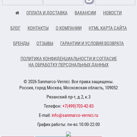
ОПЛАТА И ДОСТАВКА
ВАКАНСИИ
НОВОСТИ
БЛОГ
КОНТАКТЫ
О КОМПАНИИ
HTML КАРТА САЙТА
БРЕНДЫ
ОТЗЫВЫ
ГАРАНТИИ И УСЛОВИЯ ВОЗВРАТА
ПОЛИТИКА КОНФИДЕНЦИАЛЬНОСТИ И СОГЛАСИЕ
НА ОБРАБОТКУ ПЕРСОНАЛЬНЫХ ДАННЫХ
© 2026 Sanmarco-Vernici. Все права защищены.
Россия, город Москва, Московская область, 109052
Рязанский пр-т, д.2, к.3
Телефон:
+7(499)703-42-83
E-mail:
info@sanmarco-vernici.ru
График работы: пн-вс 10:00-22:00