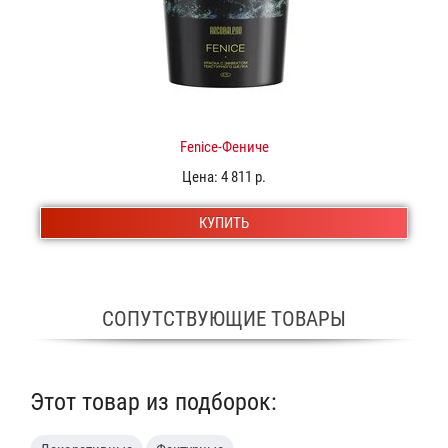
Fenice-Фениче
Цена:
4 811 р.
КУПИТЬ
СОПУТСТВУЮЩИЕ ТОВАРЫ
Этот товар из подборок: