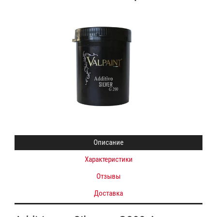
Описание
Характеристики
Отзывы
Доставка