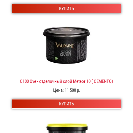
КУПИТЬ
C100 Ove - отделочный слой Meteor 10 ( CEMENTO)
Цена:
11 500 р.
КУПИТЬ