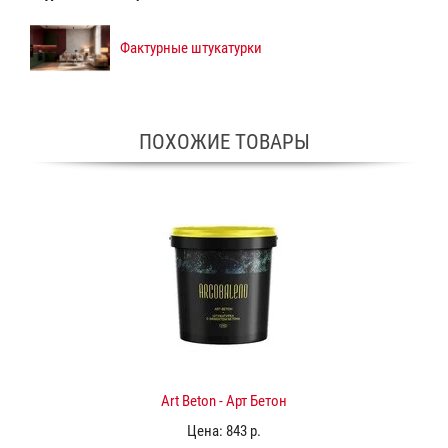
Фактурные штукатурки
ПОХОЖИЕ ТОВАРЫ
Art Beton - Арт Бетон
Цена:
843 р.