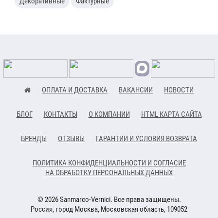
Декоративные
Фактурные
ОПЛАТА И ДОСТАВКА
ВАКАНСИИ
НОВОСТИ
БЛОГ
КОНТАКТЫ
О КОМПАНИИ
HTML КАРТА САЙТА
БРЕНДЫ
ОТЗЫВЫ
ГАРАНТИИ И УСЛОВИЯ ВОЗВРАТА
ПОЛИТИКА КОНФИДЕНЦИАЛЬНОСТИ И СОГЛАСИЕ
НА ОБРАБОТКУ ПЕРСОНАЛЬНЫХ ДАННЫХ
© 2026 Sanmarco-Vernici. Все права защищены.
Россия, город Москва, Московская область, 109052