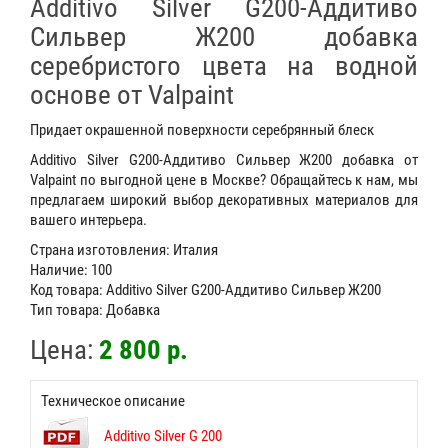
Additivo Silver G200-Аддитиво
Сильвер Ж200 добавка
серебристого цвета на водной
основе от Valpaint
Придает окрашенной поверхности серебрянный блеск
Additivo Silver G200-Аддитиво Сильвер Ж200 добавка от
Valpaint по выгодной цене в Москве? Обращайтесь к нам, мы
предлагаем широкий выбор декоративных материалов для
вашего интерьера.
Страна изготовления: Италия
Наличие: 100
Код товара: Additivo Silver G200-Аддитиво Сильвер Ж200
Тип товара: Добавка
Цена:
2 800 р.
Техническое описание
Additivo Silver G 200