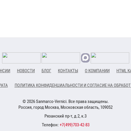
НСИИ
НОВОСТИ
БЛОГ
КОНТАКТЫ
О КОМПАНИИ
HTML К
РАТА
ПОЛИТИКА КОНФИДЕНЦИАЛЬНОСТИ И СОГЛАСИЕ НА ОБРАБО
© 2026 Sanmarco-Vernici. Все права защищены.
Россия, город Москва, Московская область, 109052
Рязанский пр-т, д.2, к.3
Телефон:
+7(499)703-42-83