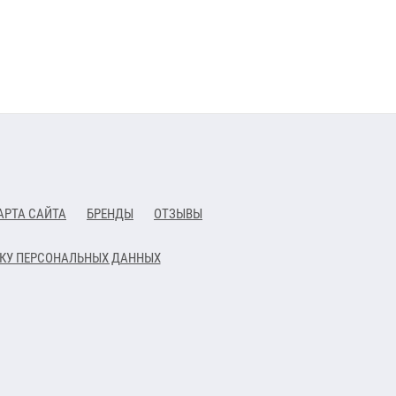
АРТА САЙТА
БРЕНДЫ
ОТЗЫВЫ
ТКУ ПЕРСОНАЛЬНЫХ ДАННЫХ