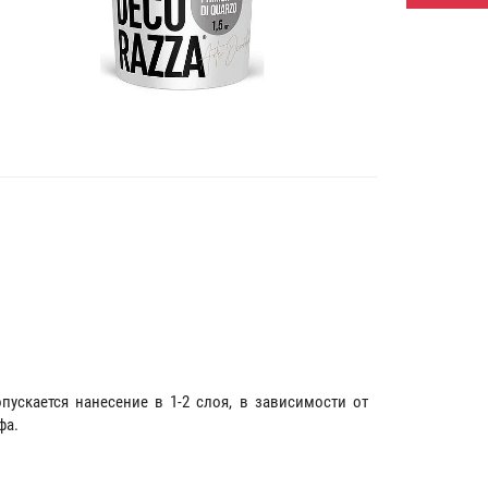
опускается нанесение в 1-2 слоя, в зависимости от
фа.