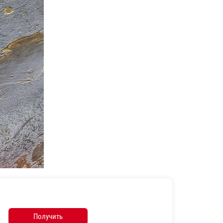
Получить