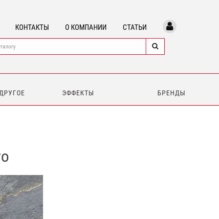
КОНТАКТЫ
О КОМПАНИИ
СТАТЬИ
 ДРУГОЕ
ЭФФЕКТЫ
БРЕНДЫ
vo