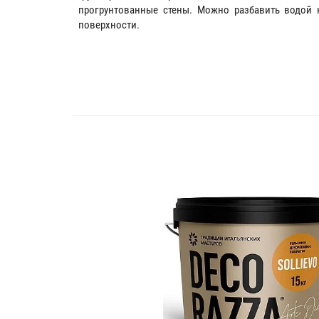
прогрунтованные стены. Можно разбавить водой
поверхности.