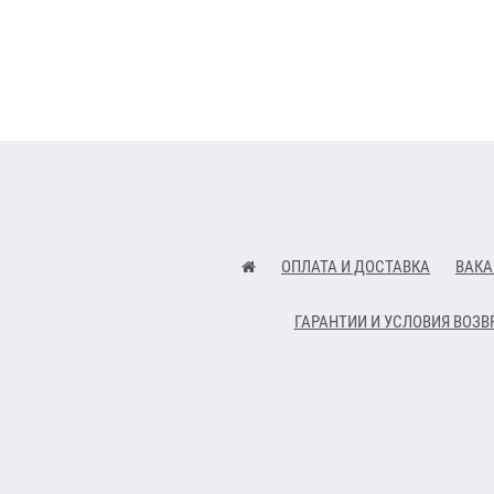
ОПЛАТА И ДОСТАВКА
ВАКА
ГАРАНТИИ И УСЛОВИЯ ВОЗВ