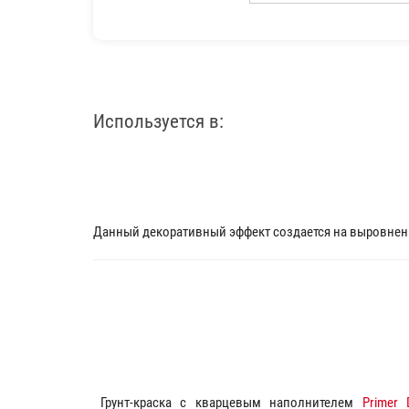
Используется в:
Данный декоративный эффект создается на выровненн
Грунт-краска с кварцевым наполнителем
Primer 