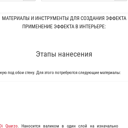
МАТЕРИАЛЫ И ИНСТРУМЕНТЫ ДЛЯ СОЗДАНИЯ ЭФФЕКТА
ПРИМЕНЕНИЕ ЭФФЕКТА В ИНТЕРЬЕРЕ:
Этапы нанесения
ую под обои стену. Для этого потребуются следующие материалы:
Di Quarzo
. Наносится валиком в один слой на изначально