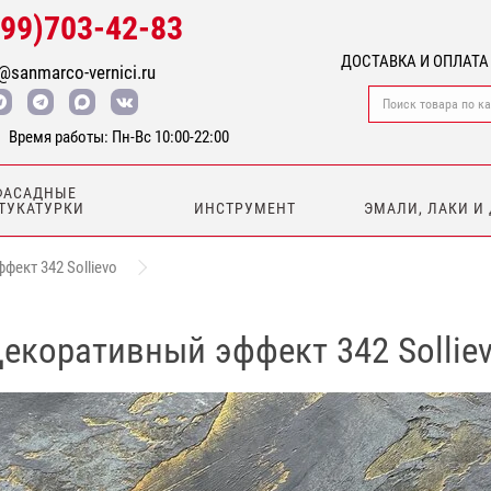
499)703-42-83
ДОСТАВКА И ОПЛАТА
@sanmarco-vernici.ru
Время работы: Пн-Вс 10:00-22:00
ФАСАДНЫЕ
ТУКАТУРКИ
ИНСТРУМЕНТ
ЭМАЛИ, ЛАКИ И
ект 342 Sollievo
екоративный эффект 342 Sollie