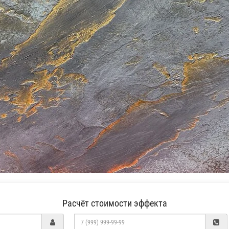
Расчёт стоимости эффекта