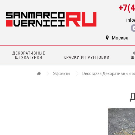
+7(
info
Москва
ДЕКОРАТИВНЫЕ
ШТУКАТУРКИ
КРАСКИ И ГРУНТОВКИ
Ш
Эффекты
Decorazza Декоративный эфф
Д