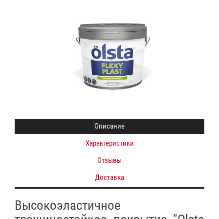
Описание
Характеристики
Отзывы
Доставка
Высокоэластичное