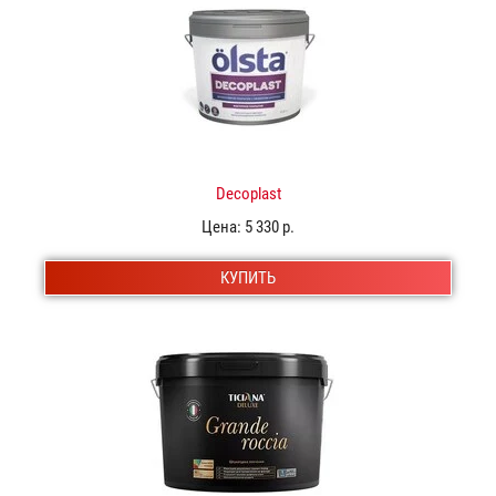
Decoplast
Цена:
5 330 р.
КУПИТЬ