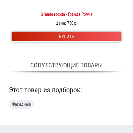
Grande roccia - Гранде Рочча
Цена:
750 р.
КУПИТЬ
СОПУТСТВУЮЩИЕ ТОВАРЫ
Этот товар из подборок:
Фасадные