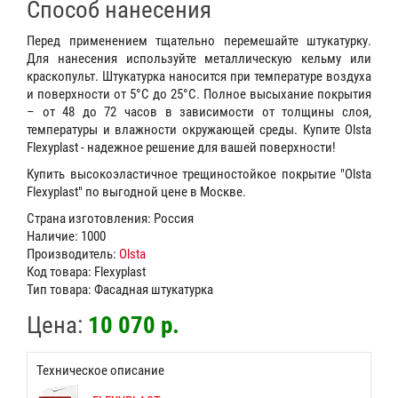
Способ нанесения
Перед применением тщательно перемешайте штукатурку.
Для нанесения используйте металлическую кельму или
краскопульт. Штукатурка наносится при температуре воздуха
и поверхности от 5°С до 25°С. Полное высыхание покрытия
– от 48 до 72 часов в зависимости от толщины слоя,
температуры и влажности окружающей среды. Купите Olsta
Flexyplast - надежное решение для вашей поверхности!
Купить высокоэластичное трещиностойкое покрытие "Olsta
Flexyplast" по выгодной цене в Москве.
Страна изготовления: Россия
Наличие: 1000
Производитель:
Olsta
Код товара: Flexyplast
Тип товара: Фасадная штукатурка
Цена:
10 070 р.
Техническое описание