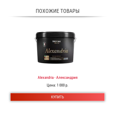
ПОХОЖИЕ ТОВАРЫ
Alexandria - Александрия
Цена:
1 000 р.
КУПИТЬ