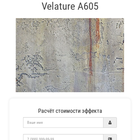
Velature А605
Расчёт стоимости эффекта