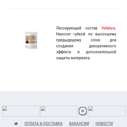
Лессирующий состав
Velatura
.
Наносят губкой по высохшему
предыдущему слою для
создания декоративного
эффекта и дополнительной
защиты материала.
ОПЛАТА И ДОСТАВКА
ВАКАНСИИ
НОВОСТИ