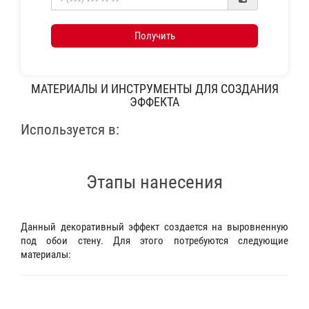
Получить
МАТЕРИАЛЫ И ИНСТРУМЕНТЫ ДЛЯ СОЗДАНИЯ
ЭФФЕКТА
Используется в:
Этапы нанесения
Данный декоративный эффект создается на выровненную
под обои стену. Для этого потребуются следующие
материалы: