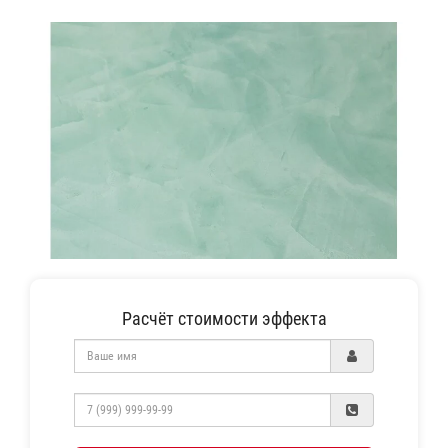
Расчёт стоимости эффекта