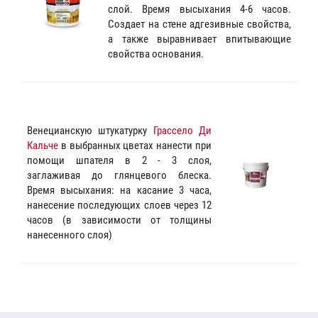
слой. Время высыхания 4-6 часов.
Создает на стене адгезивные свойства,
а также выравнивает впитывающие
свойства основания.
Венецианскую штукатурку
Грассело Ди
Кальче
в выбранных цветах нанести при
помощи шпателя в 2 - 3 слоя,
заглаживая до глянцевого блеска.
Время высыхания: на касание 3 часа,
нанесение последующих слоев через 12
часов (в зависимости от толщины
нанесенного слоя)