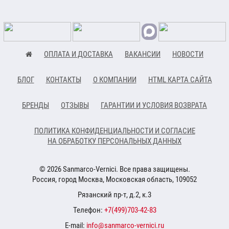
ОПЛАТА И ДОСТАВКА
ВАКАНСИИ
НОВОСТИ
БЛОГ
КОНТАКТЫ
О КОМПАНИИ
HTML КАРТА САЙТА
БРЕНДЫ
ОТЗЫВЫ
ГАРАНТИИ И УСЛОВИЯ ВОЗВРАТА
ПОЛИТИКА КОНФИДЕНЦИАЛЬНОСТИ И СОГЛАСИЕ
НА ОБРАБОТКУ ПЕРСОНАЛЬНЫХ ДАННЫХ
© 2026 Sanmarco-Vernici. Все права защищены.
Россия, город Москва, Московская область, 109052
Рязанский пр-т, д.2, к.3
Телефон:
+7(499)703-42-83
E-mail:
info@sanmarco-vernici.ru