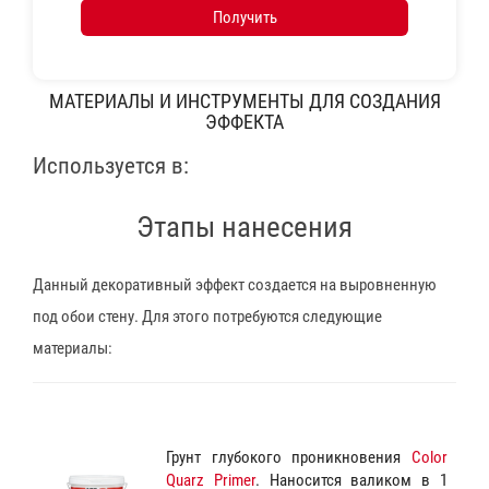
Получить
МАТЕРИАЛЫ И ИНСТРУМЕНТЫ ДЛЯ СОЗДАНИЯ
ЭФФЕКТА
Используется в:
Этапы нанесения
Данный декоративный эффект создается на выровненную
под обои стену. Для этого потребуются следующие
материалы:
Грунт глубокого проникновения
Color
Quarz Primer
. Наносится валиком в 1