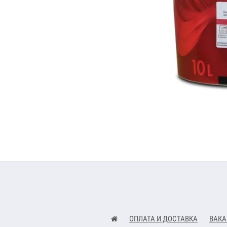
ОПЛАТА И ДОСТАВКА
ВАКА