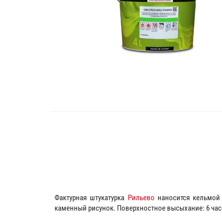
Фактурная штукатурка
Рильево
наносится кельмой 
каменный рисунок. Поверхностное высыхание: 6 час