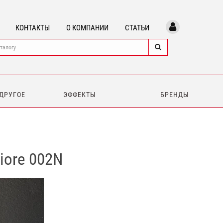
КОНТАКТЫ
О КОМПАНИИ
СТАТЬИ
 ДРУГОЕ
ЭФФЕКТЫ
БРЕНДЫ
iore 002N