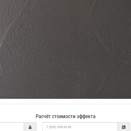
Расчёт стоимости эффекта