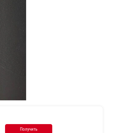
Получить