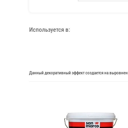
Используется в:
Данный декоративный эффект создается на выровненн