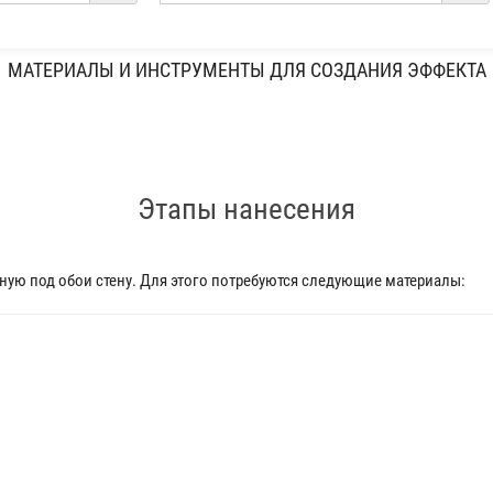
МАТЕРИАЛЫ И ИНСТРУМЕНТЫ ДЛЯ СОЗДАНИЯ ЭФФЕКТА
Этапы нанесения
ую под обои стену. Для этого потребуются следующие материалы: