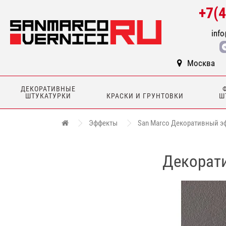
+7(
info
Москва
ДЕКОРАТИВНЫЕ
ШТУКАТУРКИ
КРАСКИ И ГРУНТОВКИ
Ш
Эффекты
San Marco Декоративный эфф
Декорати