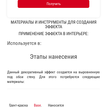
Получить
МАТЕРИАЛЫ И ИНСТРУМЕНТЫ ДЛЯ СОЗДАНИЯ
ЭФФЕКТА
ПРИМЕНЕНИЕ ЭФФЕКТА В ИНТЕРЬЕРЕ:
Используется в:
Этапы нанесения
Данный декоративный эффект создается на выровненную
под обои стену. Для этого потребуются следующие
материалы:
Грунт-краска
Base
. Наносится