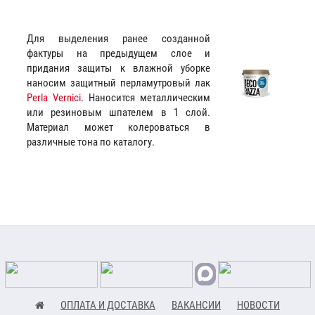
Для выделения ранее созданной
фактуры на предыдущем слое и
придания защиты к влажной уборке
наносим защитный перламутровый лак
Perla Vernici
. Наносится металлическим
или резиновым шпателем в 1 слой.
Материал может колероваться в
различные тона по каталогу.
ОПЛАТА И ДОСТАВКА
ВАКАНСИИ
НОВОСТИ