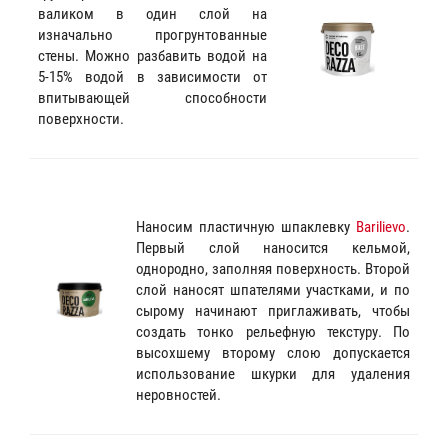
валиком в один слой на
изначально прогрунтованные
стены. Можно разбавить водой на
5-15% водой в зависимости от
впитывающей способности
поверхности.
Наносим пластичную шпаклевку
Barilievo
.
Первый слой наносится кельмой,
однородно, заполняя поверхность. Второй
слой наносят шпателями участками, и по
сырому начинают приглаживать, чтобы
создать тонко рельефную текстуру. По
высохшему второму слою допускается
использование шкурки для удаления
неровностей.