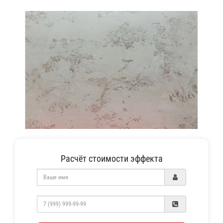
Расчёт стоимости эффекта