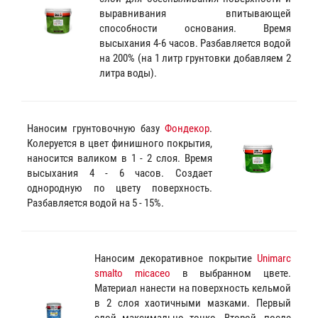
выравнивания впитывающей
способности основания. Время
высыхания 4-6 часов. Разбавляется водой
на 200% (на 1 литр грунтовки добавляем 2
литра воды).
Наносим грунтовочную базу
Фондекор
.
Колеруется в цвет финишного покрытия,
наносится валиком в 1 - 2 слоя. Время
высыхания 4 - 6 часов. Создает
однородную по цвету поверхность.
Разбавляется водой на 5 - 15%.
Наносим декоративное покрытие
Unimarc
smalto micaceo
в выбранном цвете.
Материал нанести на поверхность кельмой
в 2 слоя хаотичными мазками. Первый