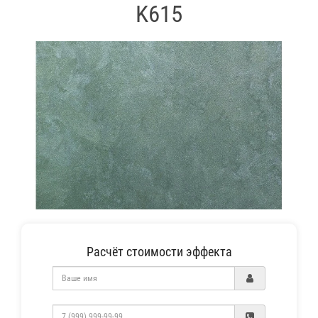
K615
Расчёт стоимости эффекта