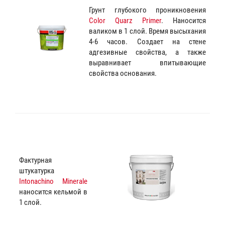
Грунт глубокого проникновения
Color Quarz Primer
. Наносится
валиком в 1 слой. Время высыхания
4-6 часов. Создает на стене
адгезивные свойства, а также
выравнивает впитывающие
свойства основания.
Фактурная
штукатурка
Intonachino Minerale
наносится кельмой в
1 слой.