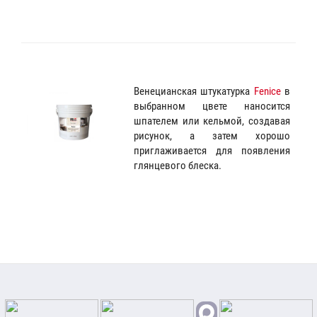
Венецианская штукатурка
Fenice
в
выбранном цвете наносится
шпателем или кельмой, создавая
рисунок, а затем хорошо
приглаживается для появления
глянцевого блеска.