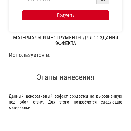
Получить
МАТЕРИАЛЫ И ИНСТРУМЕНТЫ ДЛЯ СОЗДАНИЯ
ЭФФЕКТА
Используется в:
Этапы нанесения
Данный декоративный эффект создается на выровненную
под обои стену. Для этого потребуются следующие
материалы: