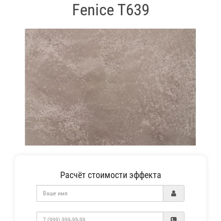
Fenice T639
Расчёт стоимости эффекта