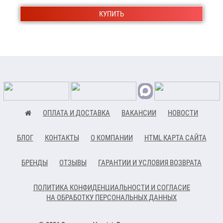
КУПИТЬ
ОПЛАТА И ДОСТАВКА
ВАКАНСИИ
НОВОСТИ
БЛОГ
КОНТАКТЫ
О КОМПАНИИ
HTML КАРТА САЙТА
БРЕНДЫ
ОТЗЫВЫ
ГАРАНТИИ И УСЛОВИЯ ВОЗВРАТА
ПОЛИТИКА КОНФИДЕНЦИАЛЬНОСТИ И СОГЛАСИЕ
НА ОБРАБОТКУ ПЕРСОНАЛЬНЫХ ДАННЫХ