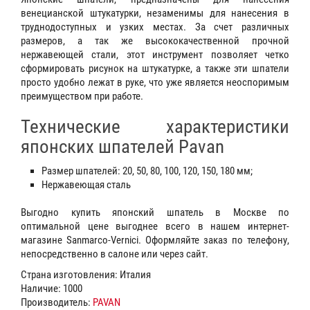
венецианской штукатурки, незаменимы для нанесения в
труднодоступных и узких местах. За счет различных
размеров, а так же высококачественной прочной
нержавеющей стали, этот инструмент позволяет четко
сформировать рисунок на штукатурке, а также эти шпатели
просто удобно лежат в руке, что уже является неоспоримым
преимуществом при работе.
Технические характеристики
японских шпателей Pavan
Размер шпателей: 20, 50, 80, 100, 120, 150, 180 мм;
Нержавеющая сталь
Выгодно купить японский шпатель в Москве по
оптимальной цене выгоднее всего в нашем интернет-
магазине Sanmarco-Vernici. Оформляйте заказ по телефону,
непосредственно в салоне или через сайт.
Страна изготовления: Италия
Наличие: 1000
Производитель:
PAVAN