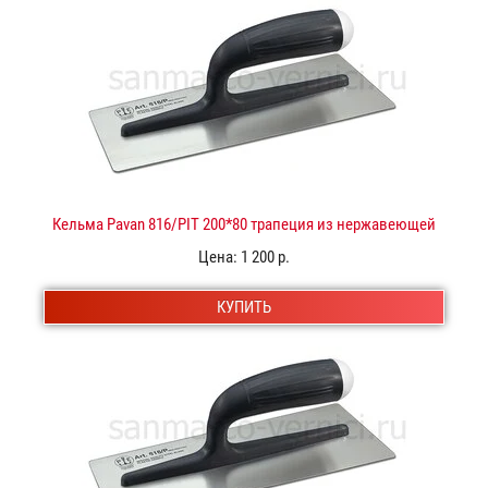
Кельма Pavan 816/PIT 200*80 трапеция из нержавеющей
стали
Цена:
1 200 р.
КУПИТЬ