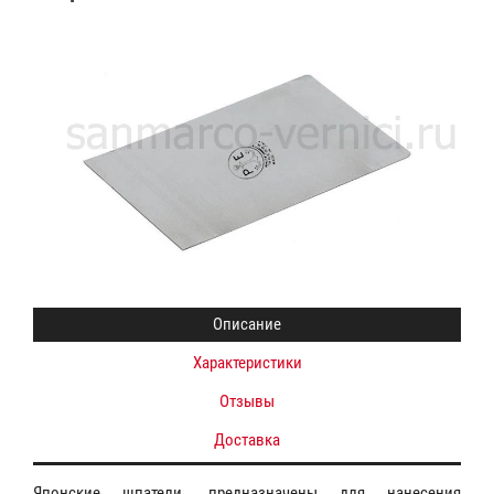
Описание
Характеристики
Отзывы
Доставка
Японские шпатели, предназначены для нанесения