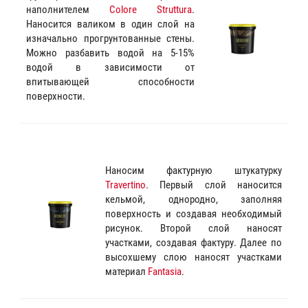
наполнителем
Colore Struttura
.
Наносится валиком в один слой на
изначально прогрунтованные стены.
Можно разбавить водой на 5-15%
водой в зависимости от
впитывающей способности
поверхности.
Наносим фактурную штукатурку
Travertino
. Первый слой наносится
кельмой, однородно, заполняя
поверхность и создавая необходимый
рисунок. Второй слой наносят
участками, создавая фактуру. Далее по
высохшему слою наносят участками
материал
Fantasia
.