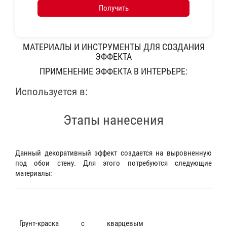
Получить
МАТЕРИАЛЫ И ИНСТРУМЕНТЫ ДЛЯ СОЗДАНИЯ
ЭФФЕКТА
ПРИМЕНЕНИЕ ЭФФЕКТА В ИНТЕРЬЕРЕ:
Используется в:
Этапы нанесения
Данный декоративный эффект создается на выровненную
под обои стену. Для этого потребуются следующие
материалы:
Грунт-краска с кварцевым