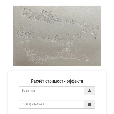
Расчёт стоимости эффекта