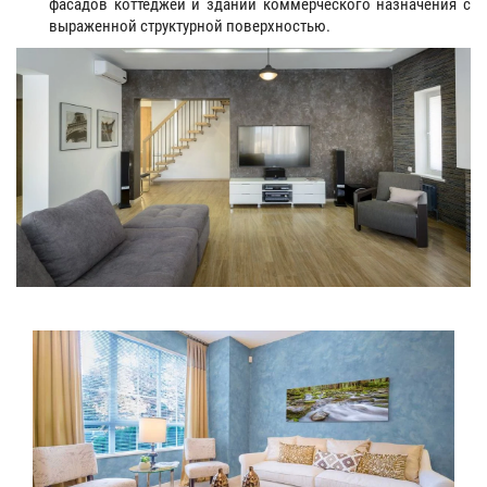
фасадов коттеджей и зданий коммерческого назначения с
выраженной структурной поверхностью.