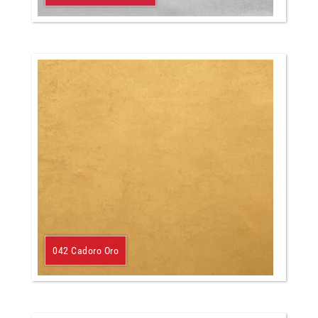
042 Cadoro Oro