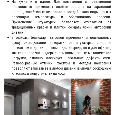
На кухне и в ванне. Для помещений с повышенной
влажностью применяют особые составы на акриловой
основе, устойчивые не только к воздействию воды, но и к
перепадам температуры и образованию плесени.
Применение штукатурки позволяет отказаться от
традиционных краски и плитки, создать яркий авторский
дизайн.
В офисах. Благодаря высокой прочности и длительному
сроку эксплуатации декоративная штукатурка является
вариантом отделки не только для квартир, но и для офисов,
так как способна выдерживать повышенные механические
нагрузки, отлично маскирует небольшие дефекты стен.
Разнообразные оттенки, фактуры и методы нанесения
позволяют вписать ее в любой дизайн, включая роскошную
классику и индустриальный лофт.