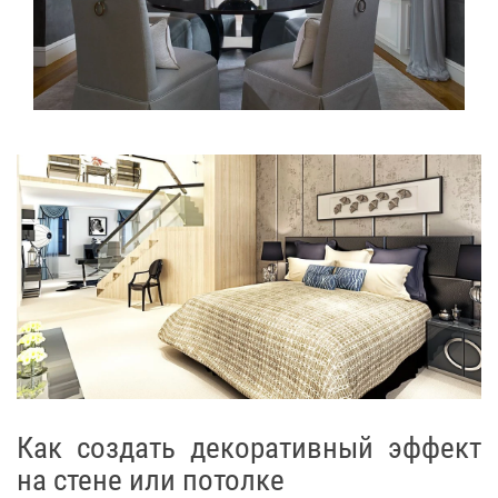
Как создать декоративный эффект
на стене или потолке