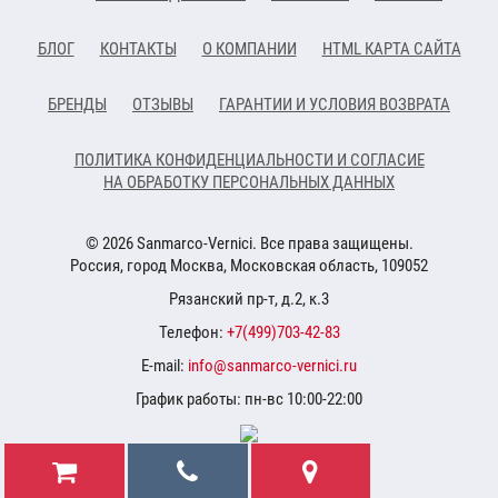
БЛОГ
КОНТАКТЫ
О КОМПАНИИ
HTML КАРТА САЙТА
БРЕНДЫ
ОТЗЫВЫ
ГАРАНТИИ И УСЛОВИЯ ВОЗВРАТА
ПОЛИТИКА КОНФИДЕНЦИАЛЬНОСТИ И СОГЛАСИЕ
НА ОБРАБОТКУ ПЕРСОНАЛЬНЫХ ДАННЫХ
© 2026 Sanmarco-Vernici. Все права защищены.
Россия, город Москва, Московская область, 109052
Рязанский пр-т, д.2, к.3
Телефон:
+7(499)703-42-83
E-mail:
info@sanmarco-vernici.ru
График работы: пн-вс 10:00-22:00