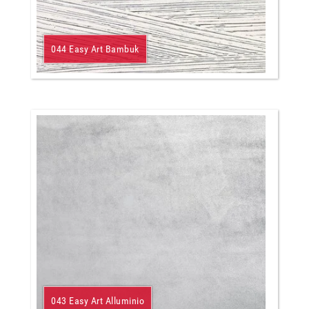
044 Easy Art Bambuk
043 Easy Art Alluminio