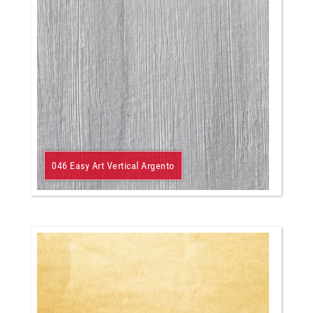
046 Easy Art Vertical Argento