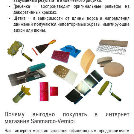
задуманный результат в виде четкого рисунка.
Гребенка — воспроизводит оригинальные рельефы на
декоративных красках.
Щетка — в зависимости от длины ворса и направления
движений получаются неповторимые образы, имитирующие
вихри или дюны.
Почему выгодно покупать в интернет
магазине Sanmarco-Vernici
Наш интернет-магазин является официальным представителем