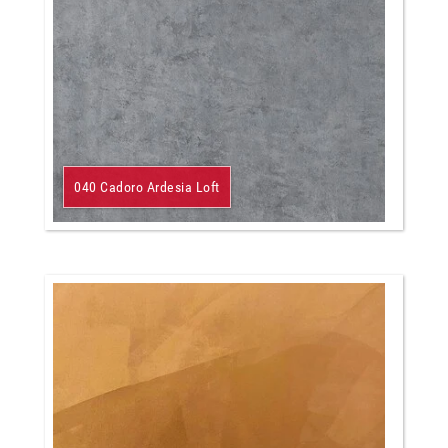
040 Cadoro Ardesia Loft