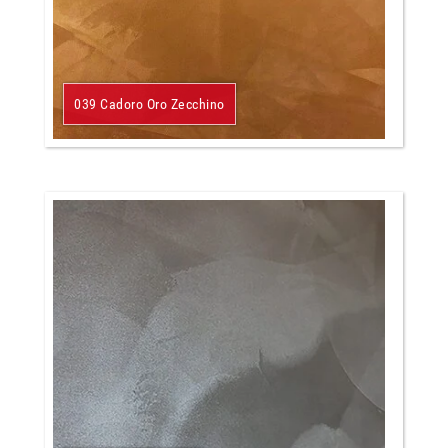
039 Cadoro Oro Zecchino