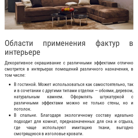
Области применения фактур в
интерьере
Декоративное окрашивание с различными эффектами отлично
смотрится в интерьерах помещений различного назначения, в
том числе:
В гостиной. Может использоваться как самостоятельно, так
и в сочетании с другими типами отделки — обоями, деревом,
натуральным камнем. Оформлять штукатуркой с
различными эффектами можно не только стены, но и
потолок.
В спальне. Благодаря экологичному составу идеально
подходит для комнат, предназначенных для сна и отдыха,
где чаще используют имитацию ткани, выгодно
смотрящуюся в изголовье кровати.