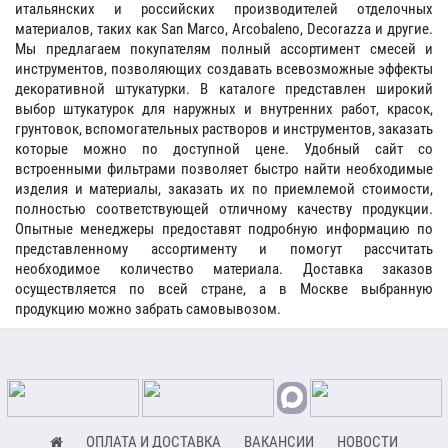
итальянских и российских производителей отделочных
материалов, таких как San Marco, Arcobaleno, Decorazza и другие.
Мы предлагаем покупателям полный ассортимент смесей и
инструментов, позволяющих создавать всевозможные эффекты
декоративной штукатурки. В каталоге представлен широкий
выбор штукатурок для наружных и внутренних работ, красок,
грунтовок, вспомогательных растворов и инструментов, заказать
которые можно по доступной цене. Удобный сайт со
встроенными фильтрами позволяет быстро найти необходимые
изделия и материалы, заказать их по приемлемой стоимости,
полностью соответствующей отличному качеству продукции.
Опытные менеджеры предоставят подробную информацию по
представленному ассортименту и помогут рассчитать
необходимое количество материала. Доставка заказов
осуществляется по всей стране, а в Москве выбранную
продукцию можно забрать самовывозом.
ОПЛАТА И ДОСТАВКА
ВАКАНСИИ
НОВОСТИ