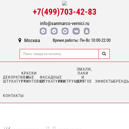
+7(499)703-42-83
info@sanmarco-vernici.ru
Москва
Время работы: Пн-Вс 10:00-22:00
ЭМАЛИ,
КРАСКИ
ЛАКИ
ДЕКОРАТИВНЫЕ
И
ФАСАДНЫЕ
И
ШТУКАТУРКИ
ГРУНТОВКИ
ШТУКАТУРКИ
ИНСТРУМЕНТ
ДРУГОЕ
ЭФФЕКТЫ
БРЕНД
КОНТАКТЫ