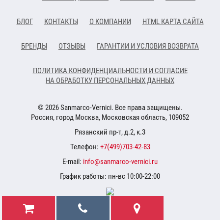
БЛОГ
КОНТАКТЫ
О КОМПАНИИ
HTML КАРТА САЙТА
БРЕНДЫ
ОТЗЫВЫ
ГАРАНТИИ И УСЛОВИЯ ВОЗВРАТА
ПОЛИТИКА КОНФИДЕНЦИАЛЬНОСТИ И СОГЛАСИЕ
НА ОБРАБОТКУ ПЕРСОНАЛЬНЫХ ДАННЫХ
© 2026 Sanmarco-Vernici. Все права защищены.
Россия, город Москва, Московская область, 109052
Рязанский пр-т, д.2, к.3
Телефон:
+7(499)703-42-83
E-mail:
info@sanmarco-vernici.ru
График работы: пн-вс 10:00-22:00