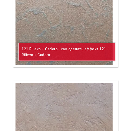
121 Rilievo + Cadoro - как сделать эффект 121
Rilievo + Cadoro