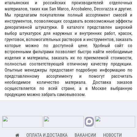
итальянских и российских производителей отделочных
материалов, таких как San Marco, Arcobaleno, Decorazza и другие.
Мы предлагаем покупателям полный ассортимент смесей и
инструментов, позволяющих создавать всевозможные эффекты
декоративной штукатурки. В каталоге представлен широкий
выбор штукатурок для наружных и внутренних работ, красок,
грунтовок, вспомогательных растворов и инструментов, заказать
которые можно по доступной цене. Удобный сайт со
встроенными фильтрами позволяет быстро найти необходимые
изделия и материалы, заказать их по приемлемой стоимости,
полностью соответствующей отличному качеству продукции.
Опытные менеджеры предоставят подробную информацию по
представленному ассортименту и помогут рассчитать
необходимое количество материала. Доставка заказов
осуществляется по всей стране, а в Москве выбранную
продукцию можно забрать самовывозом.
ОПЛАТА И ДОСТАВКА
ВАКАНСИИ
НОВОСТИ