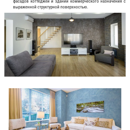
фасадов коттеджей и зданий коммерческого назначения с
выраженной структурной поверхностью.