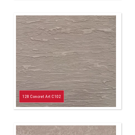
128 Concret Art C102