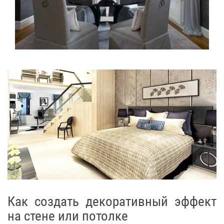
Как создать декоративный эффект
на стене или потолке