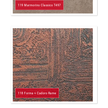
119 Marmorino Classico T497
118 Forma + Cadoro Rame