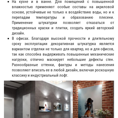
На кухне и в ванне. Для помещений с повышенной
влажностью применяют особые составы на акриловой
основе, устойчивые не только к воздействию воды, но и к
перепадам температуры и образованию плесени.
Применение штукатурки позволяет отказаться от
традиционных краски и плитки, создать яркий авторский
дизайн.
В офисах. Благодаря высокой прочности и длительному
сроку эксплуатации декоративная штукатурка является
вариантом отделки не только для квартир, но и для офисов,
так как способна выдерживать повышенные механические
нагрузки, отлично маскирует небольшие дефекты стен.
Разнообразные оттенки, фактуры и методы нанесения
позволяют вписать ее в любой дизайн, включая роскошную
классику и индустриальный лофт.