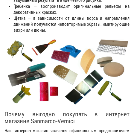
задуманный результат в виде четкого рисунка.
Гребенка — воспроизводит оригинальные рельефы на
декоративных красках.
Щетка — в зависимости от длины ворса и направления
движений получаются неповторимые образы, имитирующие
вихри или дюны.
Почему выгодно покупать в интернет
магазине Sanmarco-Vernici
Наш интернет-магазин является официальным представителем