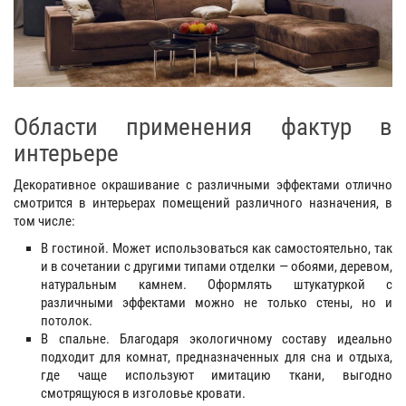
Области применения фактур в
интерьере
Декоративное окрашивание с различными эффектами отлично
смотрится в интерьерах помещений различного назначения, в
том числе:
В гостиной. Может использоваться как самостоятельно, так
и в сочетании с другими типами отделки — обоями, деревом,
натуральным камнем. Оформлять штукатуркой с
различными эффектами можно не только стены, но и
потолок.
В спальне. Благодаря экологичному составу идеально
подходит для комнат, предназначенных для сна и отдыха,
где чаще используют имитацию ткани, выгодно
смотрящуюся в изголовье кровати.