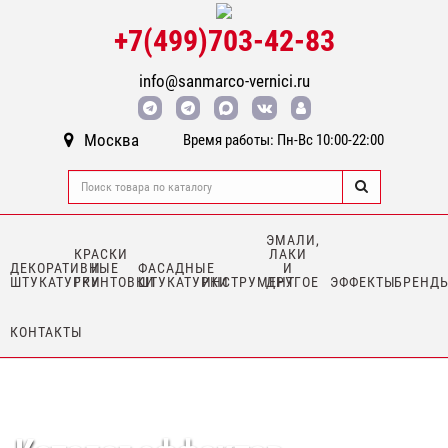
+7(499)703-42-83
info@sanmarco-vernici.ru
Москва
Время работы: Пн-Вс 10:00-22:00
ЭМАЛИ,
КРАСКИ
ЛАКИ
ДЕКОРАТИВНЫЕ
И
ФАСАДНЫЕ
И
ШТУКАТУРКИ
ГРУНТОВКИ
ШТУКАТУРКИ
ИНСТРУМЕНТ
ДРУГОЕ
ЭФФЕКТЫ
БРЕНД
КОНТАКТЫ