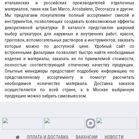
итальянских и российских производителей отделочных
материалов, таких как San Marco, Arcobaleno, Decorazza и другие.
Мы предлагаем покупателям полный ассортимент смесей и
инструментов, позволяющих создавать всевозможные эффекты
декоративной штукатурки. В каталоге представлен широкий
выбор штукатурок для наружных и внутренних работ, красок,
грунтовок, вспомогательных растворов и инструментов, заказать
которые можно по доступной цене. Удобный сайт со
встроенными фильтрами позволяет быстро найти необходимые
изделия и материалы, заказать их по приемлемой стоимости,
полностью соответствующей отличному качеству продукции.
Опытные менеджеры предоставят подробную информацию по
представленному ассортименту и помогут рассчитать
необходимое количество материала. Доставка заказов
осуществляется по всей стране, а в Москве выбранную
продукцию можно забрать самовывозом.
ОПЛАТА И ДОСТАВКА
ВАКАНСИИ
НОВОСТИ