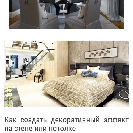
Как создать декоративный эффект
на стене или потолке