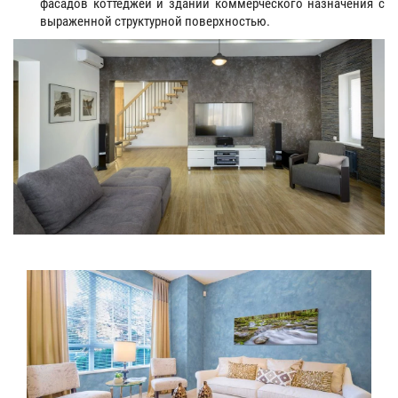
фасадов коттеджей и зданий коммерческого назначения с
выраженной структурной поверхностью.