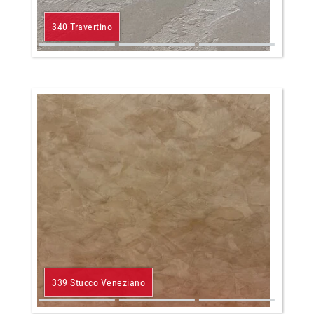
340 Travertino
339 Stucco Veneziano