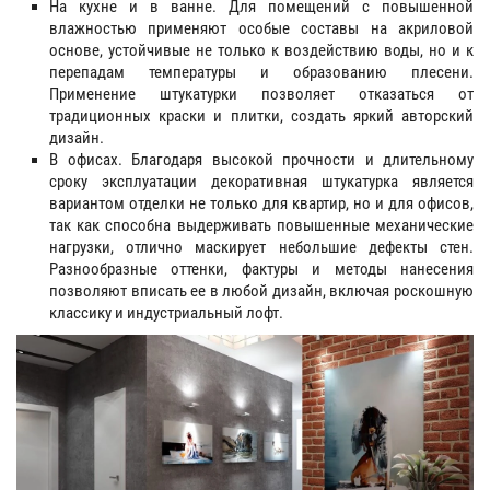
На кухне и в ванне. Для помещений с повышенной
влажностью применяют особые составы на акриловой
основе, устойчивые не только к воздействию воды, но и к
перепадам температуры и образованию плесени.
Применение штукатурки позволяет отказаться от
традиционных краски и плитки, создать яркий авторский
дизайн.
В офисах. Благодаря высокой прочности и длительному
сроку эксплуатации декоративная штукатурка является
вариантом отделки не только для квартир, но и для офисов,
так как способна выдерживать повышенные механические
нагрузки, отлично маскирует небольшие дефекты стен.
Разнообразные оттенки, фактуры и методы нанесения
позволяют вписать ее в любой дизайн, включая роскошную
классику и индустриальный лофт.