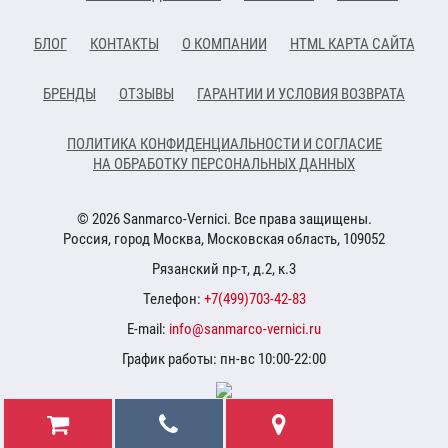
БЛОГ
КОНТАКТЫ
О КОМПАНИИ
HTML КАРТА САЙТА
БРЕНДЫ
ОТЗЫВЫ
ГАРАНТИИ И УСЛОВИЯ ВОЗВРАТА
ПОЛИТИКА КОНФИДЕНЦИАЛЬНОСТИ И СОГЛАСИЕ
НА ОБРАБОТКУ ПЕРСОНАЛЬНЫХ ДАННЫХ
© 2026 Sanmarco-Vernici. Все права защищены.
Россия, город Москва, Московская область, 109052
Рязанский пр-т, д.2, к.3
Телефон:
+7(499)703-42-83
E-mail:
info@sanmarco-vernici.ru
График работы: пн-вс 10:00-22:00