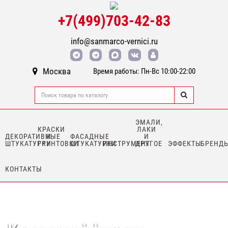
+7(499)703-42-83
info@sanmarco-vernici.ru
Москва
Время работы: Пн-Вс 10:00-22:00
ЭМАЛИ,
КРАСКИ
ЛАКИ
ДЕКОРАТИВНЫЕ
И
ФАСАДНЫЕ
И
ШТУКАТУРКИ
ГРУНТОВКИ
ШТУКАТУРКИ
ИНСТРУМЕНТ
ДРУГОЕ
ЭФФЕКТЫ
БРЕНД
КОНТАКТЫ