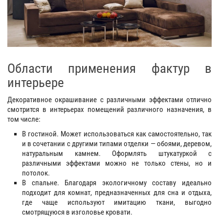
Области применения фактур в
интерьере
Декоративное окрашивание с различными эффектами отлично
смотрится в интерьерах помещений различного назначения, в
том числе:
В гостиной. Может использоваться как самостоятельно, так
и в сочетании с другими типами отделки — обоями, деревом,
натуральным камнем. Оформлять штукатуркой с
различными эффектами можно не только стены, но и
потолок.
В спальне. Благодаря экологичному составу идеально
подходит для комнат, предназначенных для сна и отдыха,
где чаще используют имитацию ткани, выгодно
смотрящуюся в изголовье кровати.