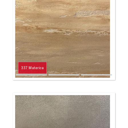
337 Materica