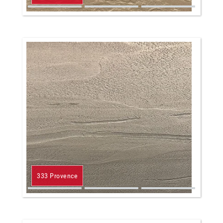
333 Provence