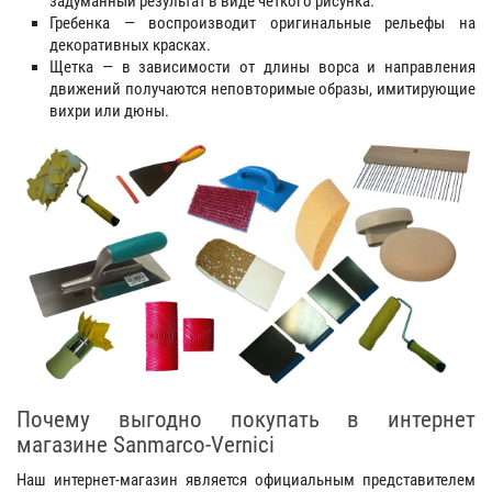
задуманный результат в виде четкого рисунка.
Гребенка — воспроизводит оригинальные рельефы на
декоративных красках.
Щетка — в зависимости от длины ворса и направления
движений получаются неповторимые образы, имитирующие
вихри или дюны.
Почему выгодно покупать в интернет
магазине Sanmarco-Vernici
Наш интернет-магазин является официальным представителем